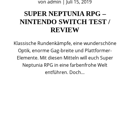
von
admin
|
Juli 15, 2019
SUPER NEPTUNIA RPG –
NINTENDO SWITCH TEST /
REVIEW
Klassische Rundenkämpfe, eine wunderschöne
Optik, enorme Gag-breite und Plattformer-
Elemente. Mit diesen Mitteln will euch Super
Neptunia RPG in eine farbenfrohe Welt
entführen. Doch…