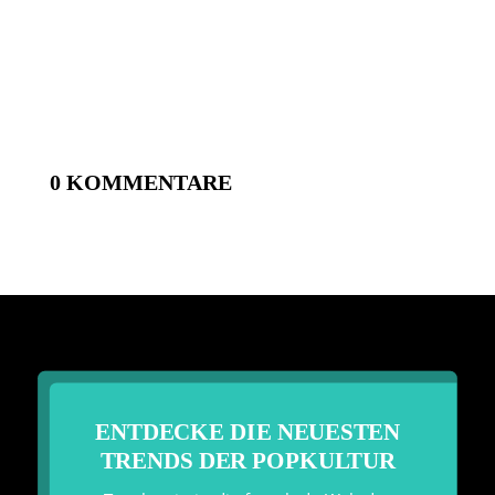
0 KOMMENTARE
ENTDECKE DIE NEUESTEN
TRENDS DER POPKULTUR