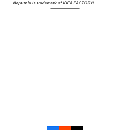
Neptunia is trademark of IDEA FACTORY!