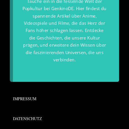
Tauche ein in die fesselnde Welt der
Popkultur bei GenkinoDE. Hier findest du
spannende Artikel über Anime,
Videospiele und Filme, die das Herz der
Fans höher schlagen lassen. Entdecke
die Geschichten, die unsere Kultur
prägen, und erweitere dein Wissen über
die faszinierenden Universen, die uns
verbinden.
IMPRESSUM
DATENSCHUTZ