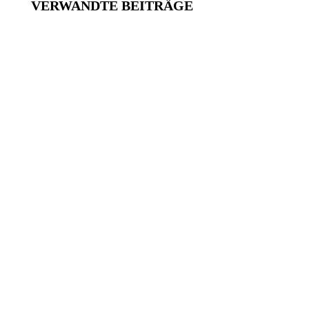
VERWANDTE BEITRÄGE