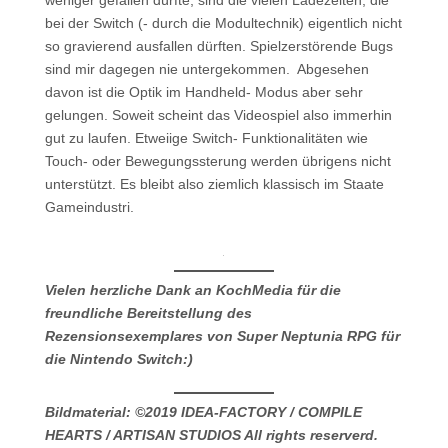
bei der Switch (- durch die Modultechnik) eigentlich nicht
so gravierend ausfallen dürften. Spielzerstörende Bugs
sind mir dagegen nie untergekommen. Abgesehen
davon ist die Optik im Handheld- Modus aber sehr
gelungen. Soweit scheint das Videospiel also immerhin
gut zu laufen. Etweiige Switch- Funktionalitäten wie
Touch- oder Bewegungssterung werden übrigens nicht
unterstützt. Es bleibt also ziemlich klassisch im Staate
Gameindustri.
Vielen herzliche Dank an KochMedia für die
freundliche
Bereitstellung des
Rezensionsexemplares von Super Neptunia RPG für
die Nintendo Switch:)
Bildmaterial: ©2019 IDEA-FACTORY / COMPILE
HEARTS / ARTISAN STUDIOS All rights reserverd.