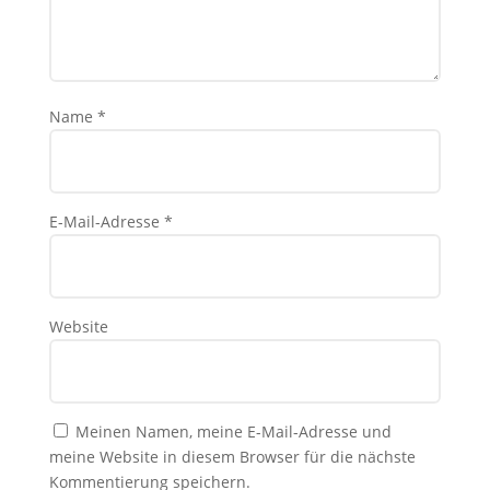
Name
*
E-Mail-Adresse
*
Website
Meinen Namen, meine E-Mail-Adresse und
meine Website in diesem Browser für die nächste
Kommentierung speichern.