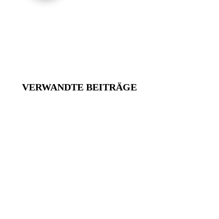
VERWANDTE BEITRÄGE