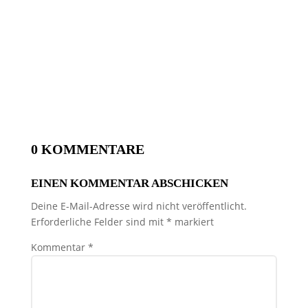
0 KOMMENTARE
EINEN KOMMENTAR ABSCHICKEN
Deine E-Mail-Adresse wird nicht veröffentlicht.
Erforderliche Felder sind mit
*
markiert
Kommentar
*