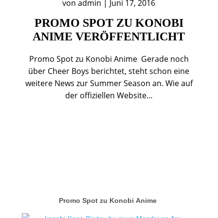
von
admin
|
Juni 17, 2016
PROMO SPOT ZU KONOBI
ANIME VERÖFFENTLICHT
Promo Spot zu Konobi Anime Gerade noch
über Cheer Boys berichtet, steht schon eine
weitere News zur Summer Season an. Wie auf
der offiziellen Website…
Promo Spot zu Konobi Anime