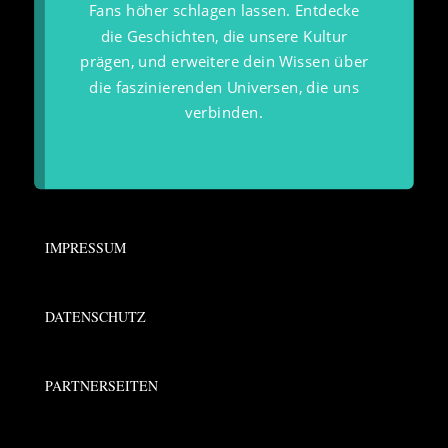
Fans höher schlagen lassen. Entdecke
die Geschichten, die unsere Kultur
prägen, und erweitere dein Wissen über
die faszinierenden Universen, die uns
verbinden.
IMPRESSUM
DATENSCHUTZ
PARTNERSEITEN