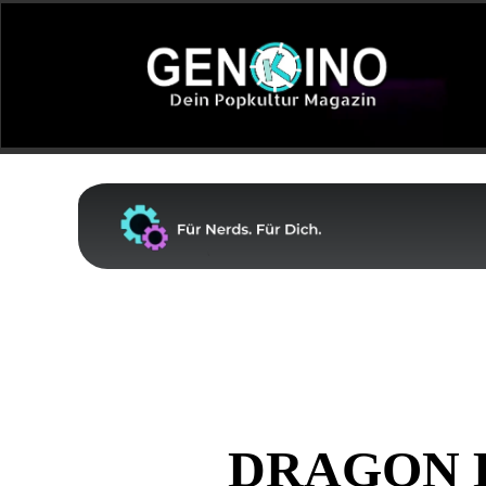
DRAGON B