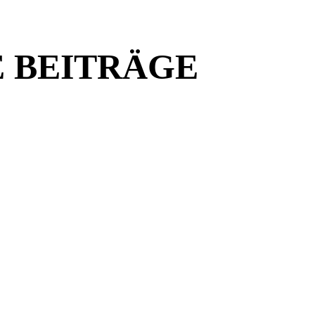
 BEITRÄGE