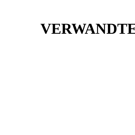
VERWANDTE