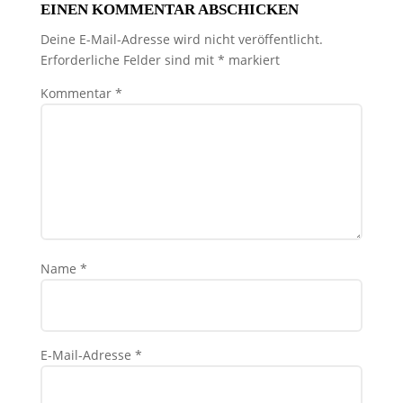
EINEN KOMMENTAR ABSCHICKEN
Deine E-Mail-Adresse wird nicht veröffentlicht.
Erforderliche Felder sind mit
*
markiert
Kommentar
*
Name
*
E-Mail-Adresse
*