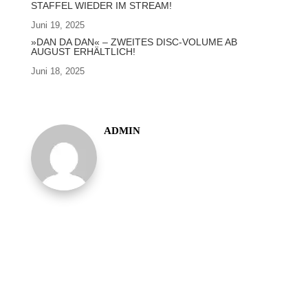
STAFFEL WIEDER IM STREAM!
Juni 19, 2025
»DAN DA DAN« – ZWEITES DISC-VOLUME AB
AUGUST ERHÄLTLICH!
Juni 18, 2025
ADMIN