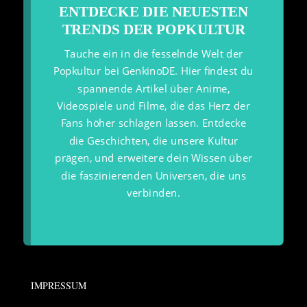
ENTDECKE DIE NEUESTEN
TRENDS DER POPKULTUR
Tauche ein in die fesselnde Welt der
Popkultur bei GenkinoDE. Hier findest du
spannende Artikel über Anime,
Videospiele und Filme, die das Herz der
Fans höher schlagen lassen. Entdecke
die Geschichten, die unsere Kultur
prägen, und erweitere dein Wissen über
die faszinierenden Universen, die uns
verbinden.
IMPRESSUM