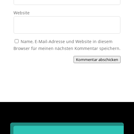
Website
Name, E-Mail-Adresse und Website in diesem
Browser für meinen nächsten Kommentar speichern.
Kommentar abschicken