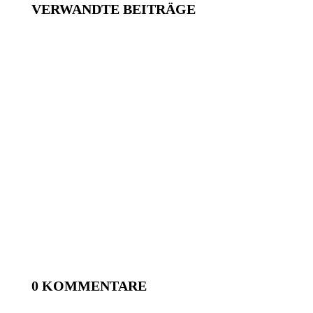
VERWANDTE BEITRÄGE
0 KOMMENTARE