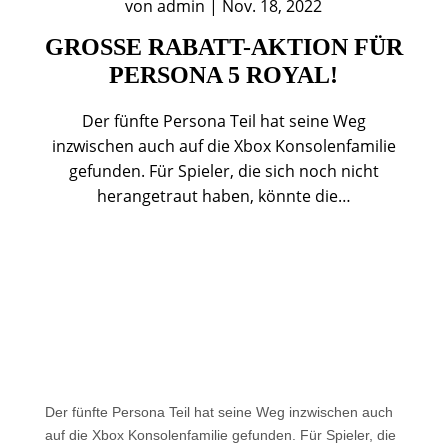
von
admin
|
Nov. 18, 2022
GROSSE RABATT-AKTION FÜR P
ERSONA 5 ROYAL!
Der fünfte Persona Teil hat seine Weg
inzwischen auch auf die Xbox Konsolenfamilie
gefunden. Für Spieler, die sich noch nicht
herangetraut haben, könnte die…
Der fünfte Persona Teil hat seine Weg inzwischen auch
auf die Xbox Konsolenfamilie gefunden. Für Spieler, die