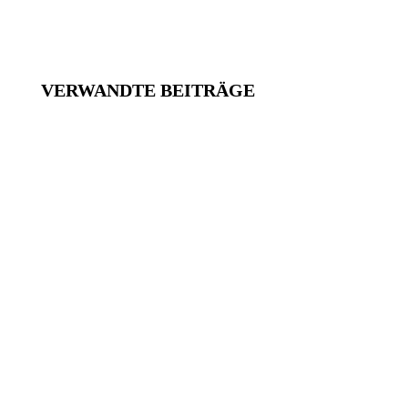
VERWANDTE BEITRÄGE