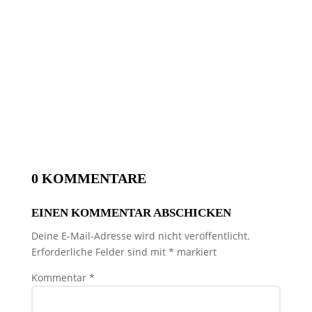
0 KOMMENTARE
EINEN KOMMENTAR ABSCHICKEN
Deine E-Mail-Adresse wird nicht veröffentlicht.
Erforderliche Felder sind mit
*
markiert
Kommentar
*