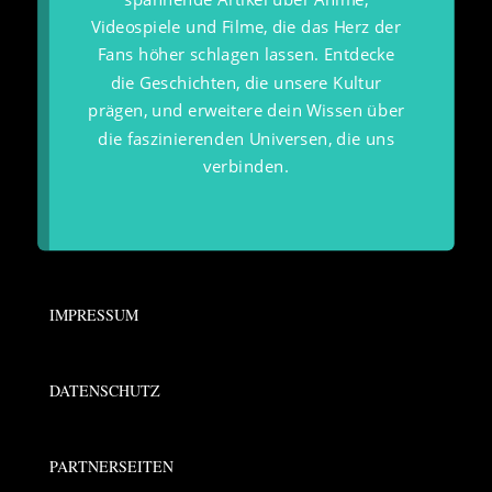
Videospiele und Filme, die das Herz der
Fans höher schlagen lassen. Entdecke
die Geschichten, die unsere Kultur
prägen, und erweitere dein Wissen über
die faszinierenden Universen, die uns
verbinden.
IMPRESSUM
DATENSCHUTZ
PARTNERSEITEN