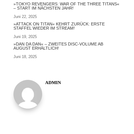
»TOKYO REVENGERS: WAR OF THE THREE TITANS«
– START IM NÄCHSTEN JAHR!
Juni 22, 2025
»ATTACK ON TITAN« KEHRT ZURÜCK: ERSTE
STAFFEL WIEDER IM STREAM!
Juni 19, 2025
»DAN DA DAN« – ZWEITES DISC-VOLUME AB
AUGUST ERHÄLTLICH!
Juni 18, 2025
ADMIN