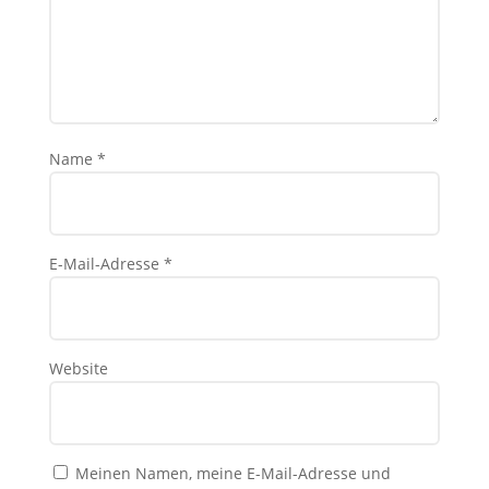
Name
*
E-Mail-Adresse
*
Website
Meinen Namen, meine E-Mail-Adresse und