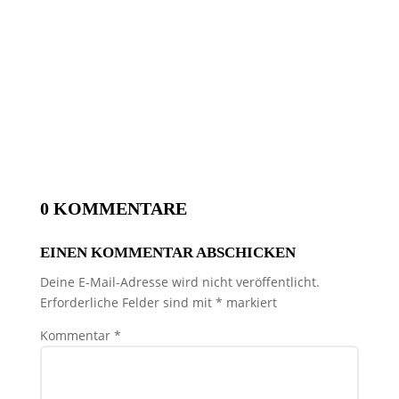
0 KOMMENTARE
EINEN KOMMENTAR ABSCHICKEN
Deine E-Mail-Adresse wird nicht veröffentlicht.
Erforderliche Felder sind mit
*
markiert
Kommentar
*