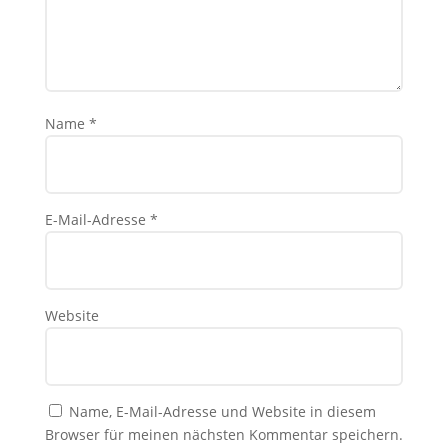
Name
*
E-Mail-Adresse
*
Website
Name, E-Mail-Adresse und Website in diesem
Browser für meinen nächsten Kommentar speichern.