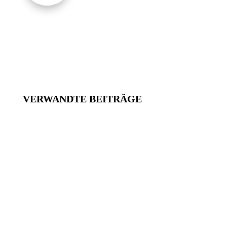
VERWANDTE BEITRÄGE