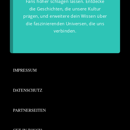
Fans höher schlagen lassen. Entdecke
die Geschichten, die unsere Kultur
prägen, und erweitere dein Wissen über
die faszinierenden Universen, die uns
verbinden.
IMPRESSUM
DATENSCHUTZ
PARTNERSEITEN