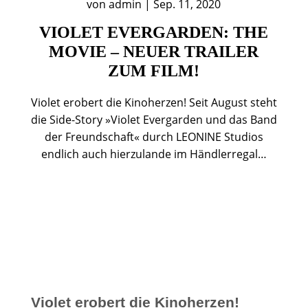
von
admin
|
Sep. 11, 2020
VIOLET EVERGARDEN: THE
MOVIE – NEUER TRAILER
ZUM FILM!
Violet erobert die Kinoherzen! Seit August steht
die Side-Story »Violet Evergarden und das Band
der Freundschaft« durch LEONINE Studios
endlich auch hierzulande im Händlerregal…
Violet erobert die Kinoherzen!