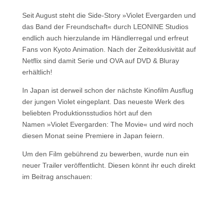
Seit August steht die Side-Story »Violet Evergarden und
das Band der Freundschaft« durch LEONINE Studios
endlich auch hierzulande im Händlerregal und erfreut
Fans von Kyoto Animation. Nach der Zeitexklusivität auf
Netflix sind damit Serie und OVA auf DVD & Bluray
erhältlich!
In Japan ist derweil schon der nächste Kinofilm Ausflug
der jungen Violet eingeplant. Das neueste Werk des
beliebten Produktionsstudios hört auf den
Namen »Violet Evergarden: The Movie« und wird noch
diesen Monat seine Premiere in Japan feiern.
Um den Film gebührend zu bewerben, wurde nun ein
neuer Trailer veröffentlicht. Diesen könnt ihr euch direkt
im Beitrag anschauen: