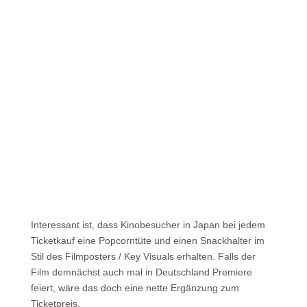
Interessant ist, dass Kinobesucher in Japan bei jedem
Ticketkauf eine Popcorntüte und einen Snackhalter im
Stil des Filmposters / Key Visuals erhalten. Falls der
Film demnächst auch mal in Deutschland Premiere
feiert, wäre das doch eine nette Ergänzung zum
Ticketpreis.