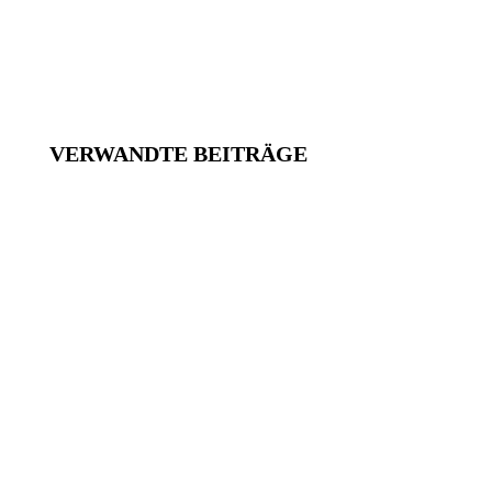
VERWANDTE BEITRÄGE