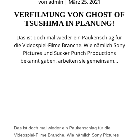
von
admin
|
März 25, 2021
VERFILMUNG VON GHOST OF
TSUSHIMA IN PLANUNG!
Das ist doch mal wieder ein Paukenschlag für
die Videospiel-Filme Branche. Wie nämlich Sony
Pictures und Sucker Punch Productions
bekannt gaben, arbeiten sie gemeinsam…
Das ist doch mal wieder ein Paukenschlag für die
Videospiel-Filme Branche. Wie nämlich Sony Pictures