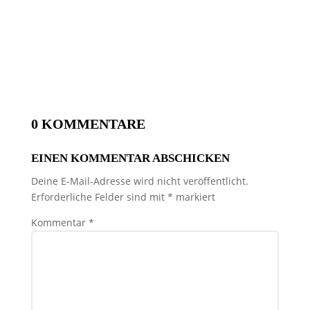
0 KOMMENTARE
EINEN KOMMENTAR ABSCHICKEN
Deine E-Mail-Adresse wird nicht veröffentlicht.
Erforderliche Felder sind mit
*
markiert
Kommentar
*