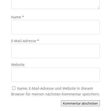
Name
*
E-Mail-Adresse
*
Website
Name, E-Mail-Adresse und Website in diesem
Browser für meinen nächsten Kommentar speichern.
Kommentar abschicken