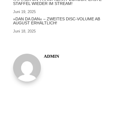
STAFFEL WIEDER IM STREAM!
Juni 19, 2025
»DAN DA DAN« – ZWEITES DISC-VOLUME AB
AUGUST ERHÄLTLICH!
Juni 18, 2025
ADMIN