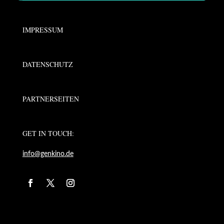
IMPRESSUM
DATENSCHUTZ
PARTNERSEITEN
GET IN TOUCH:
info@genkino.de