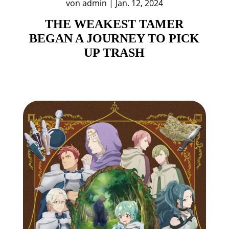
von
admin
|
Jan. 12, 2024
THE WEAKEST TAMER
BEGAN A JOURNEY TO PICK
UP TRASH