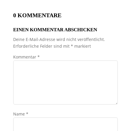
0 KOMMENTARE
EINEN KOMMENTAR ABSCHICKEN
Deine E-Mail-Adresse wird nicht veröffentlicht.
Erforderliche Felder sind mit
*
markiert
Kommentar
*
Name
*