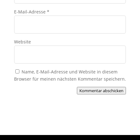
E-Mail-Adresse
*
Website
Name, E-Mail-Adresse und Website in diesem
Browser für meinen nächsten Kommentar speichern.
Kommentar abschicken