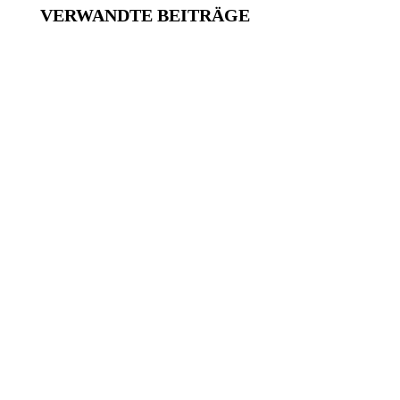
VERWANDTE BEITRÄGE