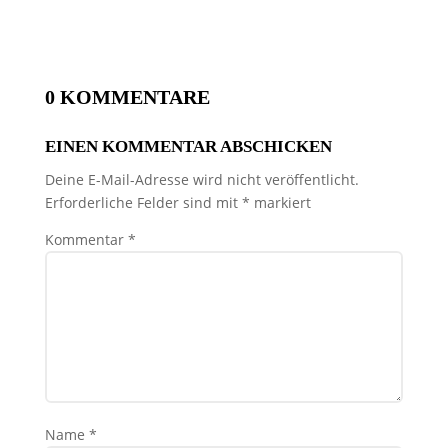
0 KOMMENTARE
EINEN KOMMENTAR ABSCHICKEN
Deine E-Mail-Adresse wird nicht veröffentlicht.
Erforderliche Felder sind mit
*
markiert
Kommentar
*
Name
*