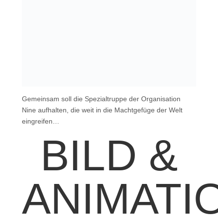
Gemeinsam soll die Spezialtruppe der Organisation
Nine aufhalten, die weit in die Machtgefüge der Welt
eingreifen…
BILD &
ANIMATI