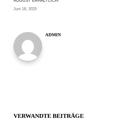
AUGUST ERHÄLTLICH!
Juni 18, 2025
ADMIN
VERWANDTE BEITRÄGE