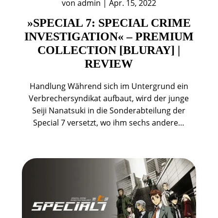
von
admin
|
Apr. 15, 2022
»SPECIAL 7: SPECIAL CRIME
INVESTIGATION« – PREMIUM
COLLECTION [BLURAY] |
REVIEW
Handlung Während sich im Untergrund ein
Verbrechersyndikat aufbaut, wird der junge
Seiji Nanatsuki in die Sonderabteilung der
Special 7 versetzt, wo ihm sechs andere…