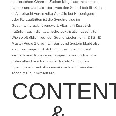
spielerischen Charme. Zudem klingt auch alles recht
sauber und ausbalanciert, was den Sound betrifft. Selbst
in Anbetracht vereinzelter Ausfälle bei Nebenfiguren
oder Kurzauftritten ist die Synchro also im
Gesamteindruck hörenswert. Alternativ lässt sich
natürlich auch die japanische Lokalisation zuschalten.
Wie so oft üblich liegt der Sound wieder nur in DTS-HD
Master Audio 2.0 vor. Ein Surround System bleibt also
auch hier ungenutzt. Ach, und das Opening haut
ziemlich rein. In gewissen Zügen hat es mich an die
guten alten Bleach und/oder Naruto Shippuden
Openings erinnert. Also musikalisch wird man darum
schon mal gut mitgerissen.
CONTEN
&