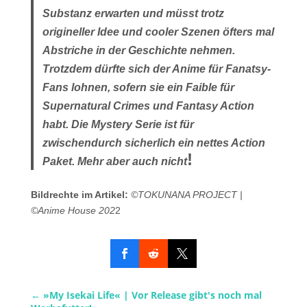
Substanz erwarten und müsst trotz
origineller Idee und cooler Szenen öfters mal
Abstriche in der Geschichte nehmen.
Trotzdem dürfte sich der Anime für Fanatsy-
Fans lohnen, sofern sie ein Faible für
Supernatural Crimes und Fantasy Action
habt. Die Mystery Serie ist für
zwischendurch sicherlich ein nettes Action
!
Paket. Mehr aber auch nicht
Bildrechte im Artikel:
©TOKUNANA PROJECT |
©Anime House 202
2
←
»My Isekai Life« | Vor Release gibt's noch mal