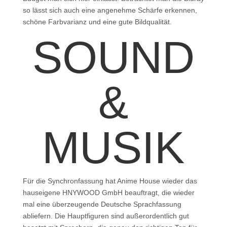
so lässt sich auch eine angenehme Schärfe erkennen,
schöne Farbvarianz und eine gute Bildqualität.
SOUND
&
MUSIK
Für die Synchronfassung hat Anime House wieder das
hauseigene HNYWOOD GmbH beauftragt, die wieder
mal eine überzeugende Deutsche Sprachfassung
abliefern. Die Hauptfiguren sind außerordentlich gut