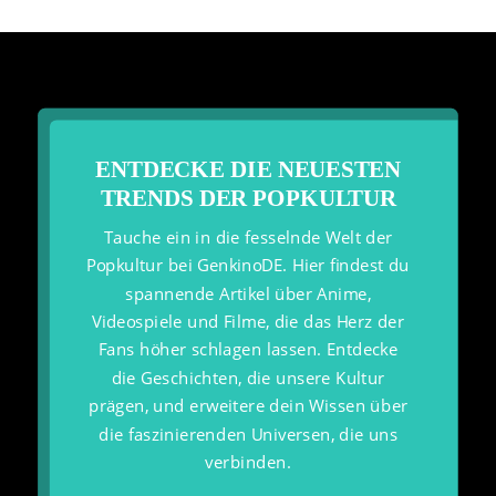
ENTDECKE DIE NEUESTEN
TRENDS DER POPKULTUR
Tauche ein in die fesselnde Welt der
Popkultur bei GenkinoDE. Hier findest du
spannende Artikel über Anime,
Videospiele und Filme, die das Herz der
Fans höher schlagen lassen. Entdecke
die Geschichten, die unsere Kultur
prägen, und erweitere dein Wissen über
die faszinierenden Universen, die uns
verbinden.