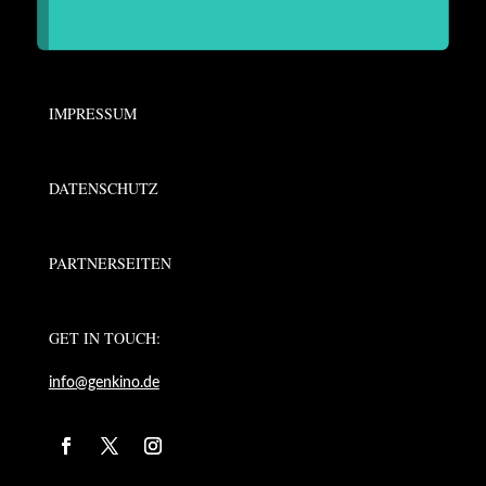
IMPRESSUM
DATENSCHUTZ
PARTNERSEITEN
GET IN TOUCH:
info@genkino.de