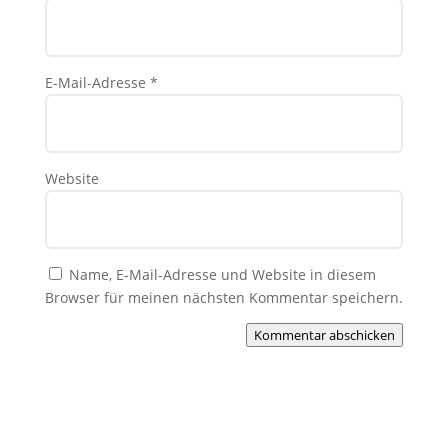
E-Mail-Adresse
*
Website
Name, E-Mail-Adresse und Website in diesem
Browser für meinen nächsten Kommentar speichern.
Kommentar abschicken