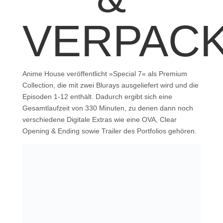
VERPAC
Anime House veröffentlicht »Special 7« als Premium
Collection, die mit zwei Blurays ausgeliefert wird und die
Episoden 1-12 enthält. Dadurch ergibt sich eine
Gesamtlaufzeit von 330 Minuten, zu denen dann noch
verschiedene Digitale Extras wie eine OVA, Clear
Opening & Ending sowie Trailer des Portfolios gehören.