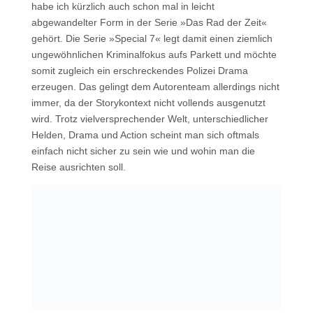
habe ich kürzlich auch schon mal in leicht
abgewandelter Form in der Serie »Das Rad der Zeit«
gehört. Die Serie »Special 7« legt damit einen ziemlich
ungewöhnlichen Kriminalfokus aufs Parkett und möchte
somit zugleich ein erschreckendes Polizei Drama
erzeugen. Das gelingt dem Autorenteam allerdings nicht
immer, da der Storykontext nicht vollends ausgenutzt
wird. Trotz vielversprechender Welt, unterschiedlicher
Helden, Drama und Action scheint man sich oftmals
einfach nicht sicher zu sein wie und wohin man die
Reise ausrichten soll.