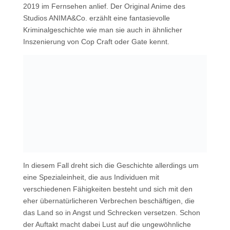
2019 im Fernsehen anlief. Der Original Anime des
Studios ANIMA&Co. erzählt eine fantasievolle
Kriminalgeschichte wie man sie auch in ähnlicher
Inszenierung von Cop Craft oder Gate kennt.
In diesem Fall dreht sich die Geschichte allerdings um
eine Spezialeinheit, die aus Individuen mit
verschiedenen Fähigkeiten besteht und sich mit den
eher übernatürlicheren Verbrechen beschäftigen, die
das Land so in Angst und Schrecken versetzen. Schon
der Auftakt macht dabei Lust auf die ungewöhnliche