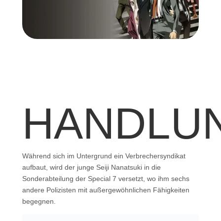
HANDLU
Während sich im Untergrund ein Verbrechersyndikat
aufbaut, wird der junge Seiji Nanatsuki in die
Sonderabteilung der Special 7 versetzt, wo ihm sechs
andere Polizisten mit außergewöhnlichen Fähigkeiten
begegnen.