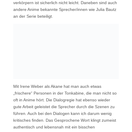
verkörpern ist sicherlich nicht leicht. Daneben sind auch
andere Anime bekannte Sprecher/innen wie Julia Bautz
an der Serie beteiligt.
Mit Irene Weber als Akane hat man auch etwas
„frischere“ Personen in der Tonkabine, die man nicht so
oft in Anime hört. Die Dialogregie hat ebenso wieder
gute Arbeit geleistet die Sprecher durch die Szenen zu
führen. Auch bei den Dialogen kann ich darum wenig
kritisches finden. Das Gesprochene Wort klingt zumeist
authentisch und lebensnah mit ein bisschen