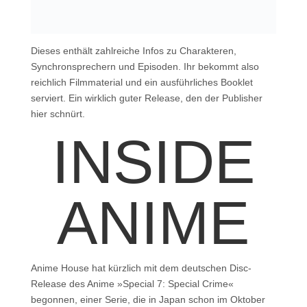
Dieses enthält zahlreiche Infos zu Charakteren,
Synchronsprechern und Episoden. Ihr bekommt also
reichlich Filmmaterial und ein ausführliches Booklet
serviert. Ein wirklich guter Release, den der Publisher
hier schnürt.
INSIDE
ANIME
Anime House hat kürzlich mit dem deutschen Disc-
Release des Anime »Special 7: Special Crime«
begonnen, einer Serie, die in Japan schon im Oktober