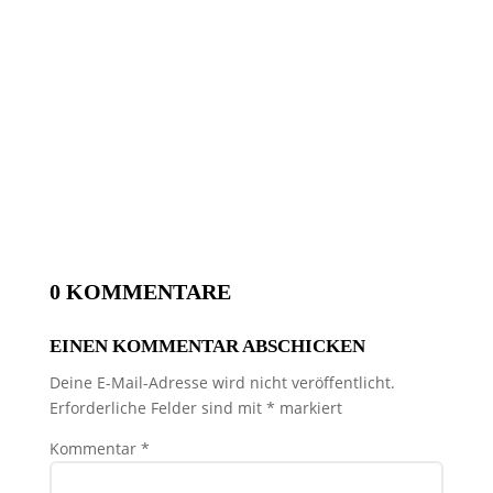
0 KOMMENTARE
EINEN KOMMENTAR ABSCHICKEN
Deine E-Mail-Adresse wird nicht veröffentlicht.
Erforderliche Felder sind mit
*
markiert
Kommentar
*