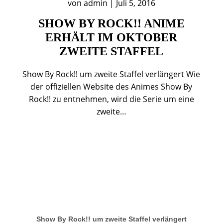
von
admin
|
Juli 5, 2016
SHOW BY ROCK!! ANIME
ERHÄLT IM OKTOBER
ZWEITE STAFFEL
Show By Rock!! um zweite Staffel verlängert Wie
der offiziellen Website des Animes Show By
Rock!! zu entnehmen, wird die Serie um eine
zweite…
Show By Rock!! um zweite Staffel verlängert