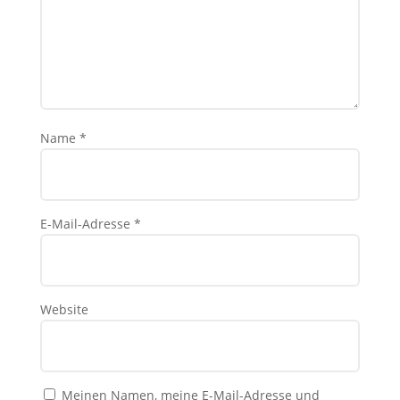
Name
*
E-Mail-Adresse
*
Website
Meinen Namen, meine E-Mail-Adresse und