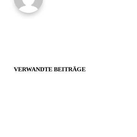
VERWANDTE BEITRÄGE