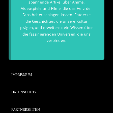
spannende Artikel über Anime,
Videospiele und Filme, die das Herz der
Fans höher schlagen lassen. Entdecke
die Geschichten, die unsere Kultur
prägen, und erweitere dein Wissen über
die faszinierenden Universen, die uns
verbinden.
IMPRESSUM
DATENSCHUTZ
PARTNERSEITEN