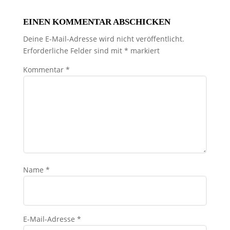
EINEN KOMMENTAR ABSCHICKEN
Deine E-Mail-Adresse wird nicht veröffentlicht.
Erforderliche Felder sind mit
*
markiert
Kommentar
*
Name
*
E-Mail-Adresse
*