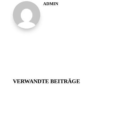
ADMIN
VERWANDTE BEITRÄGE