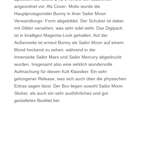
angeordnet vor. Als Cover- Motiv wurde die
Hauptprotagonistin Bunny in ihrer Sailor Moon
Verwandlungs- Form abgebildet. Der Schuber ist dabei
mit Glitter versehen, was sehr edel wirkt. Das Digipack
ist in knalligen Magenta-Look gehalten. Auf der
Außenseite ist erneut Bunny als Sailor Moon auf einem
Mond hockend zu sehen, während in der
Innenseite Sailor Mars und Sailor Mercury abgedruckt
wurden. Insgesamt also eine wirklich wundervolle
Aufmachung für diesen Kult Klassiker. Ein sehr
gelungener Release, was sich auch über die physischen
Extras sagen lässt. Der Box liegen sowohl Sailor Moon
Sticker, als auch ein sehr ausführliches und gut
gestaltetes Booklet bei.