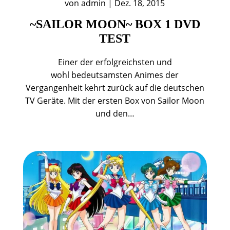
von
admin
|
Dez. 18, 2015
~SAILOR MOON~ BOX 1 DVD
TEST
Einer der erfolgreichsten und
wohl bedeutsamsten Animes der
Vergangenheit kehrt zurück auf die deutschen
TV Geräte. Mit der ersten Box von Sailor Moon
und den…