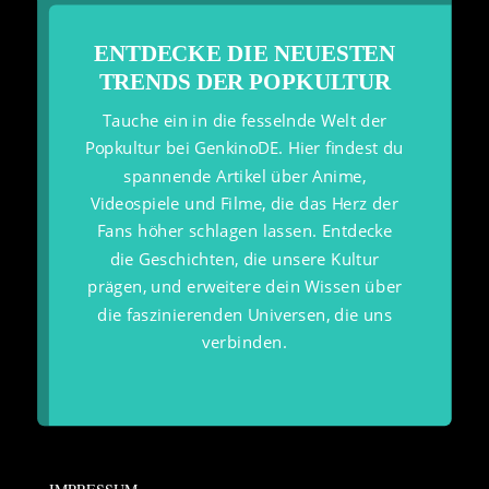
ENTDECKE DIE NEUESTEN
TRENDS DER POPKULTUR
Tauche ein in die fesselnde Welt der
Popkultur bei GenkinoDE. Hier findest du
spannende Artikel über Anime,
Videospiele und Filme, die das Herz der
Fans höher schlagen lassen. Entdecke
die Geschichten, die unsere Kultur
prägen, und erweitere dein Wissen über
die faszinierenden Universen, die uns
verbinden.