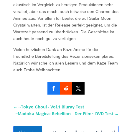
akustisch im Vergleich zu heutigen Produktionen sehr
veraltet, aber das macht auch teilweise den Charme des
Animes aus. Vor allem für Leute, die auf Sailor Moon
Crystal warten, ist der Release perfekt geeignet, um die
Wartezeit passend zu überbrücken. Die Geschichte ist
auch heute noch gut zu verfolgen.
Vielen herzlichen Dank an Kaze Anime für die
freundliche Bereitstellung des Rezensionsexemplares.
Natürlich wünsche ich allen Lesern und dem Kaze Team
auch Frohe Weihnachten.
←
~Tokyo Ghoul~ Vol.1 Bluray Test
~Madoka Magica: Rebellion - Der Film~ DVD Test
→