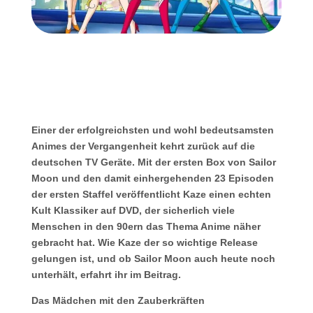
Einer der erfolgreichsten und wohl bedeutsamsten
Animes der Vergangenheit kehrt zurück auf die
deutschen TV Geräte. Mit der ersten Box von Sailor
Moon und den damit einhergehenden 23 Episoden
der ersten Staffel veröffentlicht Kaze einen echten
Kult Klassiker auf DVD, der sicherlich viele
Menschen in den 90ern das Thema Anime näher
gebracht hat. Wie Kaze der so wichtige Release
gelungen ist, und ob Sailor Moon auch heute noch
unterhält, erfahrt ihr im Beitrag.
Das Mädchen mit den Zauberkräften