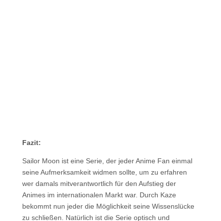
Fazit:
Sailor Moon ist eine Serie, der jeder Anime Fan einmal
seine Aufmerksamkeit widmen sollte, um zu erfahren
wer damals mitverantwortlich für den Aufstieg der
Animes im internationalen Markt war. Durch Kaze
bekommt nun jeder die Möglichkeit seine Wissenslücke
zu schließen. Natürlich ist die Serie optisch und