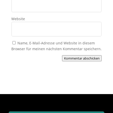
Website
Name, E-Mail-Adresse und Website in diesem
Browser für meinen nächsten Kommentar speichern.
Kommentar abschicken