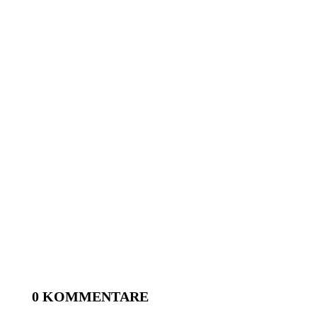
0 KOMMENTARE