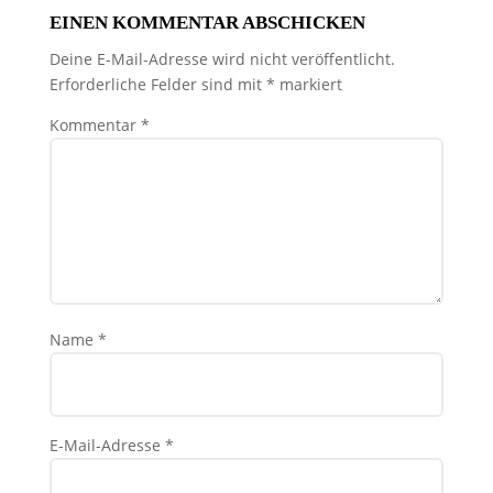
EINEN KOMMENTAR ABSCHICKEN
Deine E-Mail-Adresse wird nicht veröffentlicht.
Erforderliche Felder sind mit
*
markiert
Kommentar
*
Name
*
E-Mail-Adresse
*