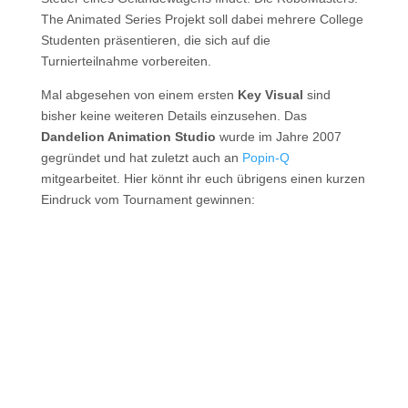
The Animated Series Projekt soll dabei mehrere College
Studenten präsentieren, die sich auf die
Turnierteilnahme vorbereiten.
Mal abgesehen von einem ersten
Key Visual
sind
bisher keine weiteren Details einzusehen. Das
Dandelion Animation Studio
wurde im Jahre 2007
gegründet und hat zuletzt auch an
Popin-Q
mitgearbeitet. Hier könnt ihr euch übrigens einen kurzen
Eindruck vom Tournament gewinnen: