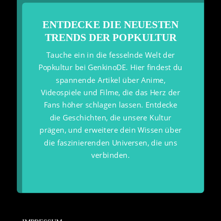
ENTDECKE DIE NEUESTEN
TRENDS DER POPKULTUR
Tauche ein in die fesselnde Welt der
Popkultur bei GenkinoDE. Hier findest du
spannende Artikel über Anime,
Videospiele und Filme, die das Herz der
Fans höher schlagen lassen. Entdecke
die Geschichten, die unsere Kultur
prägen, und erweitere dein Wissen über
die faszinierenden Universen, die uns
verbinden.