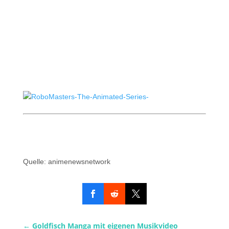
Quelle: animenewsnetwork
←
Goldfisch Manga mit eigenen Musikvideo