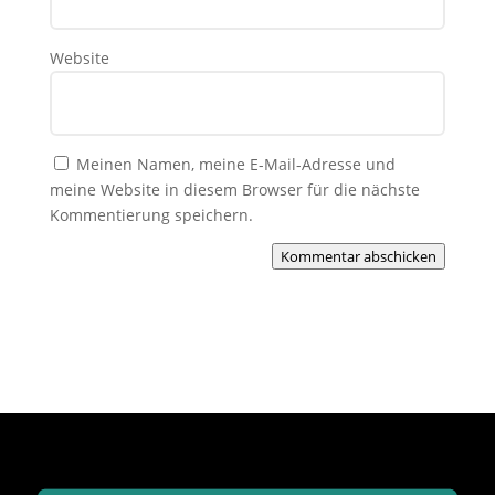
Website
Meinen Namen, meine E-Mail-Adresse und
meine Website in diesem Browser für die nächste
Kommentierung speichern.
Kommentar abschicken