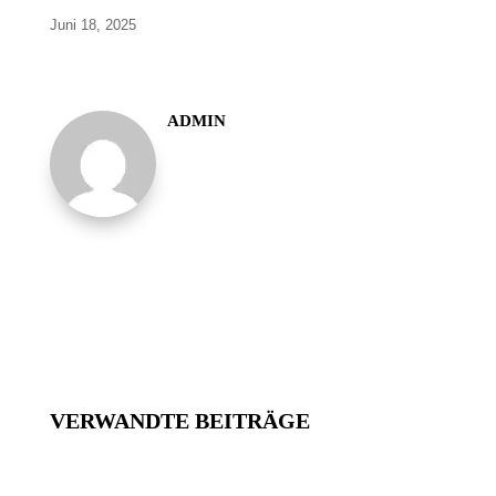
Juni 18, 2025
ADMIN
VERWANDTE BEITRÄGE