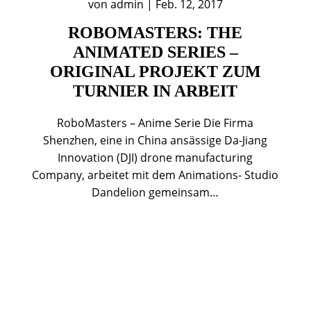
von
admin
|
Feb. 12, 2017
ROBOMASTERS: THE
ANIMATED SERIES –
ORIGINAL PROJEKT ZUM
TURNIER IN ARBEIT
RoboMasters – Anime Serie Die Firma
Shenzhen, eine in China ansässige Da-Jiang
Innovation (DJI) drone manufacturing
Company, arbeitet mit dem Animations- Studio
Dandelion gemeinsam…