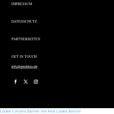
IMPRESSUM
DATENSCHUTZ
PARTNERSEITEN
GET IN TOUCH:
info@genkino.de
Cookie Consent Banner von Real Cookie Banner