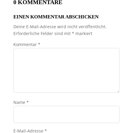
0 KOMMENTARE
EINEN KOMMENTAR ABSCHICKEN
Deine E-Mail-Adresse wird nicht veröffentlicht.
Erforderliche Felder sind mit
*
markiert
Kommentar
*
Name
*
E-Mail-Adresse
*