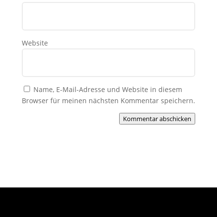
Website
Name, E-Mail-Adresse und Website in diesem
Browser für meinen nächsten Kommentar speichern.
Kommentar abschicken