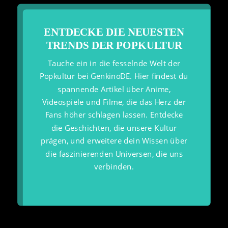
ENTDECKE DIE NEUESTEN
TRENDS DER POPKULTUR
Tauche ein in die fesselnde Welt der
Popkultur bei GenkinoDE. Hier findest du
spannende Artikel über Anime,
Videospiele und Filme, die das Herz der
Fans höher schlagen lassen. Entdecke
die Geschichten, die unsere Kultur
prägen, und erweitere dein Wissen über
die faszinierenden Universen, die uns
verbinden.