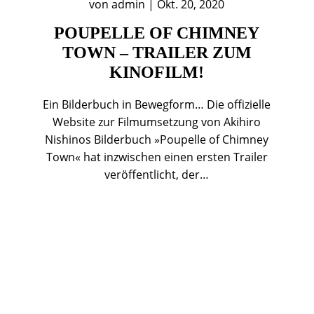
von
admin
|
Okt. 20, 2020
POUPELLE OF CHIMNEY
TOWN – TRAILER ZUM
KINOFILM!
Ein Bilderbuch in Bewegform… Die offizielle
Website zur Filmumsetzung von Akihiro
Nishinos Bilderbuch »Poupelle of Chimney
Town« hat inzwischen einen ersten Trailer
veröffentlicht, der…