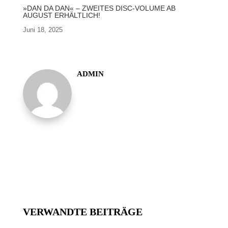
»DAN DA DAN« – ZWEITES DISC-VOLUME AB
AUGUST ERHÄLTLICH!
Juni 18, 2025
ADMIN
VERWANDTE BEITRÄGE