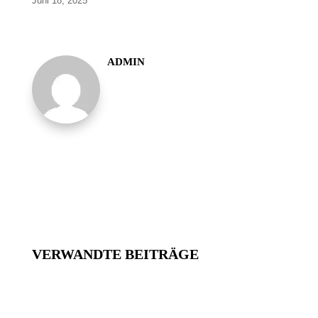
Juni 18, 2025
ADMIN
VERWANDTE BEITRÄGE