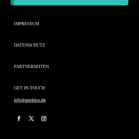
IMPRESSUM
DATENSCHUTZ
PARTNERSEITEN
GET IN TOUCH:
info@genkino.de