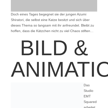
Doch eines Tages begegnet sie der jungen Azumi
Shiratori, die selbst eine Katze besitzt und sich über
dieses Thema so langsam mit ihr anfreundet. Bleibt zu
hoffen, dass die Kätzchen nicht zu viel Chaos stiften…
BILD &
ANIMATI
Das
Studio
EMT
Squared
arbeitet