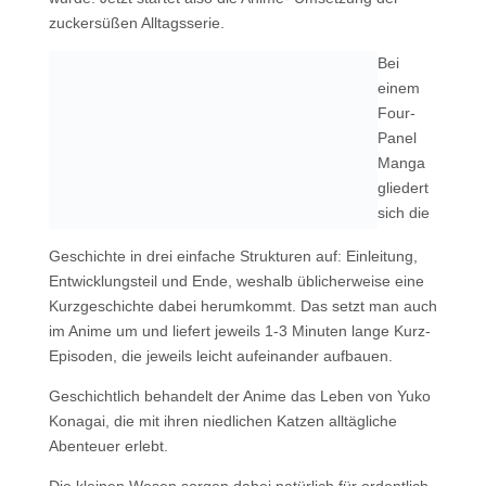
zuckersüßen Alltagsserie.
Bei
einem
Four-
Panel
Manga
gliedert
sich die
Geschichte in drei einfache Strukturen auf: Einleitung,
Entwicklungsteil und Ende, weshalb üblicherweise eine
Kurzgeschichte dabei herumkommt. Das setzt man auch
im Anime um und liefert jeweils 1-3 Minuten lange Kurz-
Episoden, die jeweils leicht aufeinander aufbauen.
Geschichtlich behandelt der Anime das Leben von Yuko
Konagai, die mit ihren niedlichen Katzen alltägliche
Abenteuer erlebt.