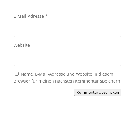
E-Mail-Adresse
*
Website
Name, E-Mail-Adresse und Website in diesem
Browser für meinen nächsten Kommentar speichern.
Kommentar abschicken