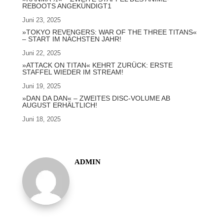
REBOOTS ANGEKÜNDIGT1
Juni 23, 2025
»TOKYO REVENGERS: WAR OF THE THREE TITANS«
– START IM NÄCHSTEN JAHR!
Juni 22, 2025
»ATTACK ON TITAN« KEHRT ZURÜCK: ERSTE
STAFFEL WIEDER IM STREAM!
Juni 19, 2025
»DAN DA DAN« – ZWEITES DISC-VOLUME AB
AUGUST ERHÄLTLICH!
Juni 18, 2025
ADMIN