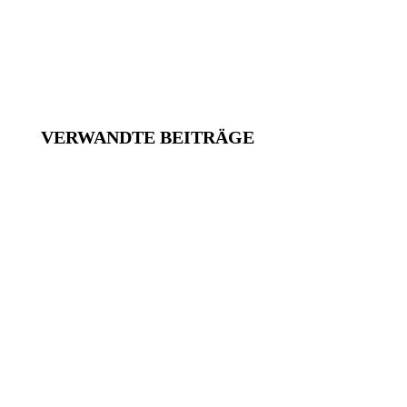
VERWANDTE BEITRÄGE