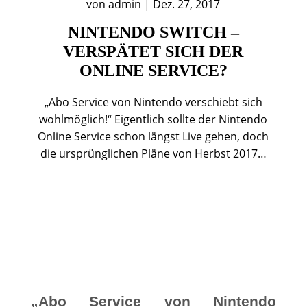
von
admin
|
Dez. 27, 2017
NINTENDO SWITCH –
VERSPÄTET SICH DER
ONLINE SERVICE?
„Abo Service von Nintendo verschiebt sich
wohlmöglich!“ Eigentlich sollte der Nintendo
Online Service schon längst Live gehen, doch
die ursprünglichen Pläne von Herbst 2017…
„Abo Service von Nintendo