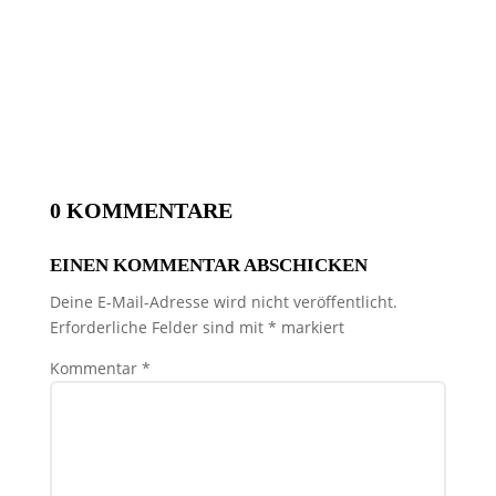
0 KOMMENTARE
EINEN KOMMENTAR ABSCHICKEN
Deine E-Mail-Adresse wird nicht veröffentlicht.
Erforderliche Felder sind mit
*
markiert
Kommentar
*