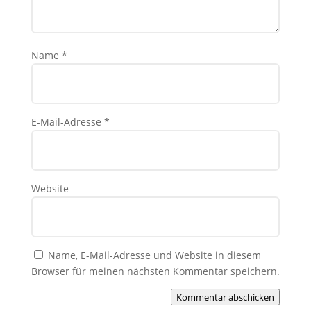
Name
*
E-Mail-Adresse
*
Website
Name, E-Mail-Adresse und Website in diesem
Browser für meinen nächsten Kommentar speichern.
Kommentar abschicken