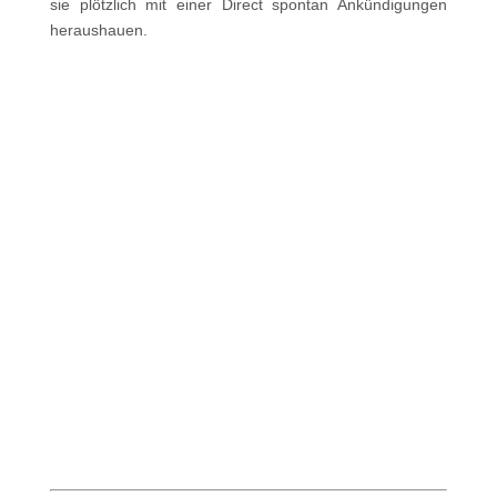
sie plötzlich mit einer Direct spontan Ankündigungen
heraushauen.