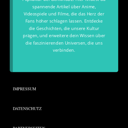
spannende Artikel über Anime,
Videospiele und Filme, die das Herz der
Fans höher schlagen lassen. Entdecke
die Geschichten, die unsere Kultur
prägen, und erweitere dein Wissen über
die faszinierenden Universen, die uns
verbinden.
IMPRESSUM
DATENSCHUTZ