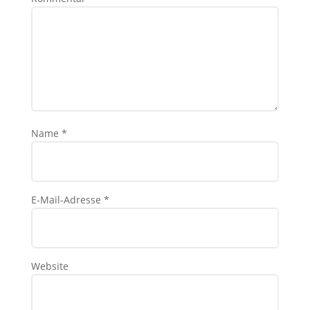
Name
*
E-Mail-Adresse
*
Website