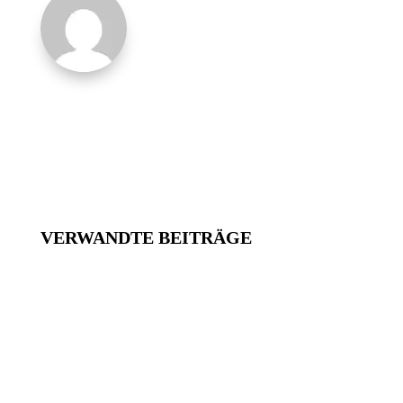
VERWANDTE BEITRÄGE