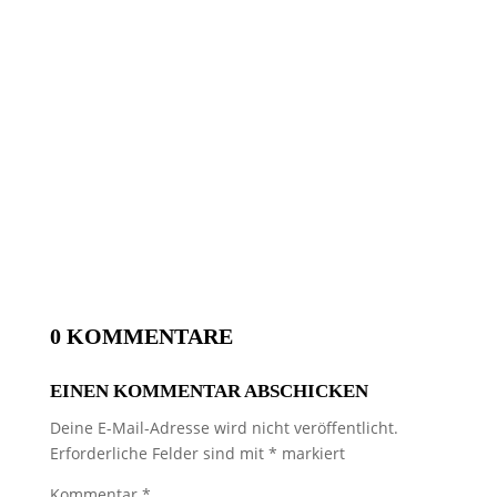
0 KOMMENTARE
EINEN KOMMENTAR ABSCHICKEN
Deine E-Mail-Adresse wird nicht veröffentlicht.
Erforderliche Felder sind mit
*
markiert
Kommentar
*