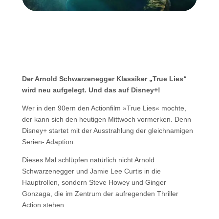
Der Arnold Schwarzenegger Klassiker „True Lies“
wird neu aufgelegt. Und das auf Disney+!
Wer in den 90ern den Actionfilm »True Lies« mochte,
der kann sich den heutigen Mittwoch vormerken. Denn
Disney+ startet mit der Ausstrahlung der gleichnamigen
Serien- Adaption.
Dieses Mal schlüpfen natürlich nicht Arnold
Schwarzenegger und Jamie Lee Curtis in die
Hauptrollen, sondern Steve Howey und Ginger
Gonzaga, die im Zentrum der aufregenden Thriller
Action stehen.