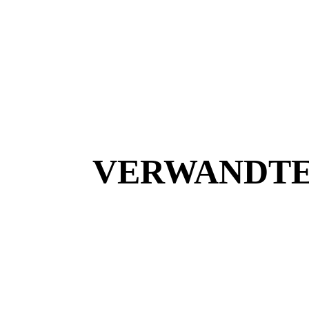
VERWANDTE