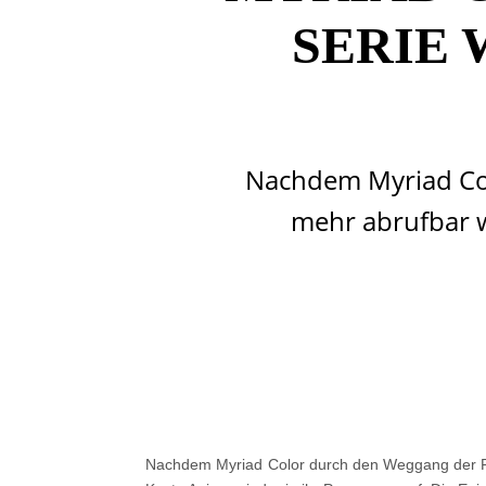
SERIE
Nachdem Myriad Col
mehr abrufbar 
Nachdem Myriad Color durch den Weggang der Pl