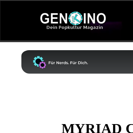
MYRIAD 