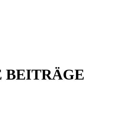
 BEITRÄGE