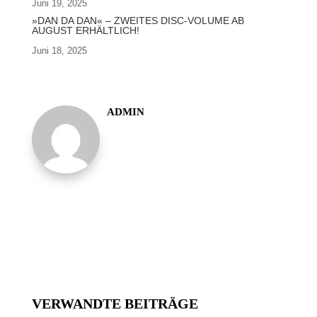
Juni 19, 2025
»DAN DA DAN« – ZWEITES DISC-VOLUME AB
AUGUST ERHÄLTLICH!
Juni 18, 2025
ADMIN
VERWANDTE BEITRÄGE