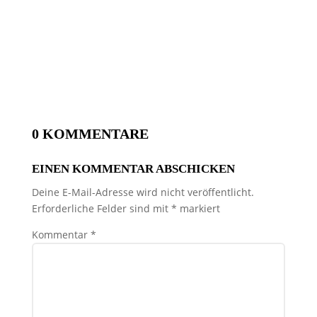
0 KOMMENTARE
EINEN KOMMENTAR ABSCHICKEN
Deine E-Mail-Adresse wird nicht veröffentlicht.
Erforderliche Felder sind mit
*
markiert
Kommentar
*