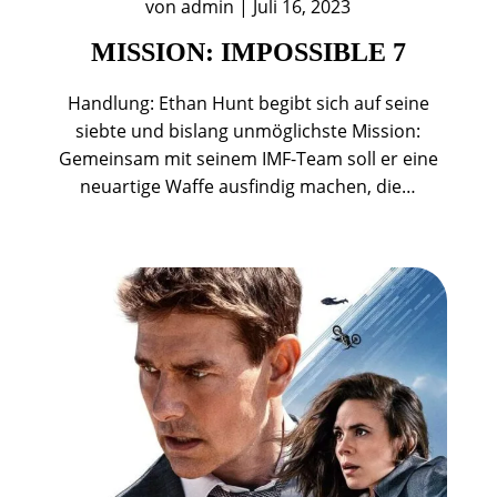
von
admin
|
Juli 16, 2023
MISSION: IMPOSSIBLE 7
Handlung: Ethan Hunt begibt sich auf seine
siebte und bislang unmöglichste Mission:
Gemeinsam mit seinem IMF-Team soll er eine
neuartige Waffe ausfindig machen, die…