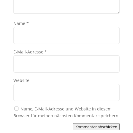
Name
*
E-Mail-Adresse
*
Website
Name, E-Mail-Adresse und Website in diesem
Browser für meinen nächsten Kommentar speichern.
Kommentar abschicken