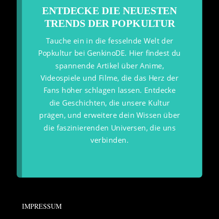
ENTDECKE DIE NEUESTEN
TRENDS DER POPKULTUR
Tauche ein in die fesselnde Welt der
Popkultur bei GenkinoDE. Hier findest du
spannende Artikel über Anime,
Videospiele und Filme, die das Herz der
Fans höher schlagen lassen. Entdecke
die Geschichten, die unsere Kultur
prägen, und erweitere dein Wissen über
die faszinierenden Universen, die uns
verbinden.
IMPRESSUM