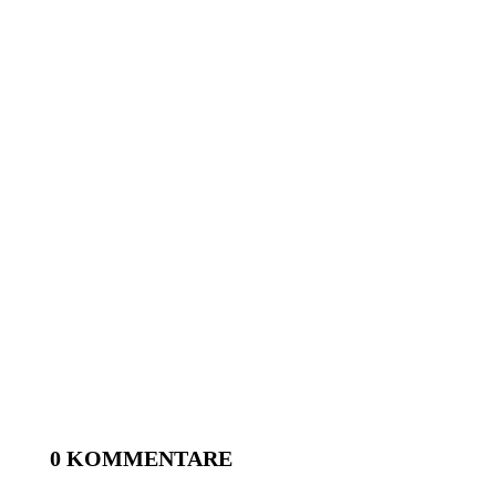
0 KOMMENTARE