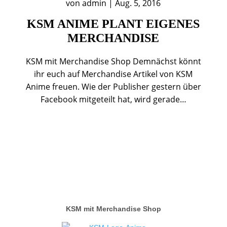
von
admin
|
Aug. 5, 2016
KSM ANIME PLANT EIGENES
MERCHANDISE
KSM mit Merchandise Shop Demnächst könnt
ihr euch auf Merchandise Artikel von KSM
Anime freuen. Wie der Publisher gestern über
Facebook mitgeteilt hat, wird gerade…
KSM mit Merchandise Shop