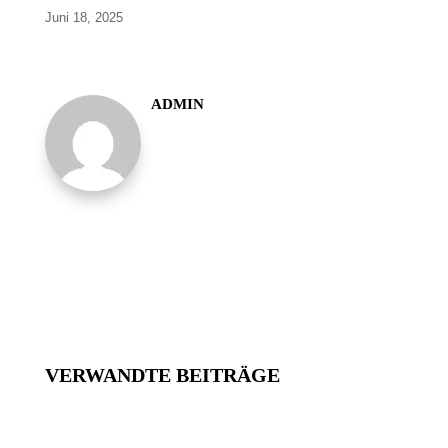
Juni 18, 2025
ADMIN
VERWANDTE BEITRÄGE