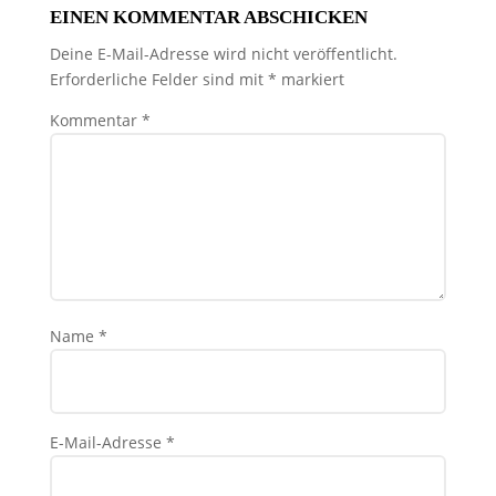
EINEN KOMMENTAR ABSCHICKEN
Deine E-Mail-Adresse wird nicht veröffentlicht.
Erforderliche Felder sind mit
*
markiert
Kommentar
*
Name
*
E-Mail-Adresse
*