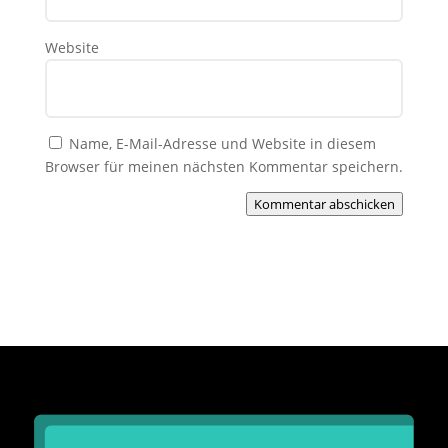
Website
Name, E-Mail-Adresse und Website in diesem
Browser für meinen nächsten Kommentar speichern.
Kommentar abschicken