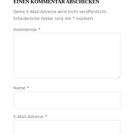
EINEN KOMMENTAR ABSCHICKEN
Deine E-Mail-Adresse wird nicht veröffentlicht.
Erforderliche Felder sind mit
*
markiert
Kommentar
*
Name
*
E-Mail-Adresse
*