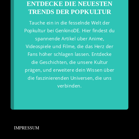
ENTDECKE DIE NEUESTEN
TRENDS DER POPKULTUR
Tauche ein in die fesselnde Welt der
Popkultur bei GenkinoDE. Hier findest du
spannende Artikel über Anime,
Videospiele und Filme, die das Herz der
Fans höher schlagen lassen. Entdecke
die Geschichten, die unsere Kultur
prägen, und erweitere dein Wissen über
die faszinierenden Universen, die uns
verbinden.
IMPRESSUM