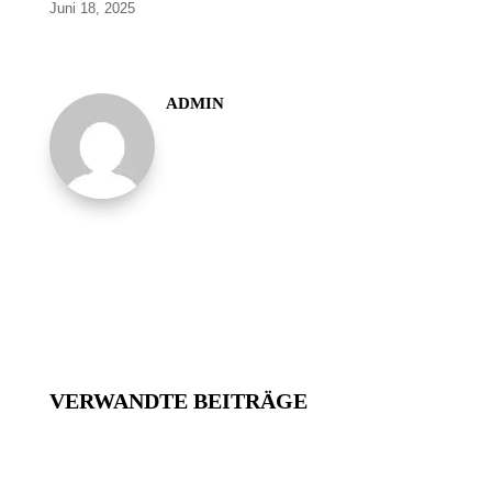
Juni 18, 2025
ADMIN
VERWANDTE BEITRÄGE