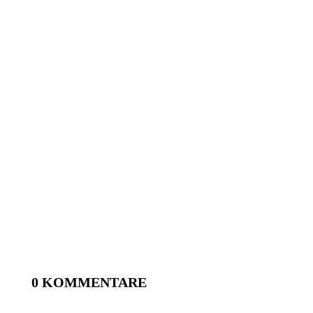
0 KOMMENTARE