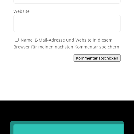
Website
Name, E-Mail-Adresse und Website in diesem
Browser für meinen nächsten Kommentar speichern.
Kommentar abschicken