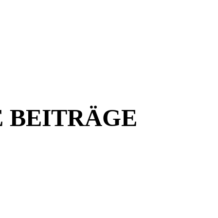
 BEITRÄGE