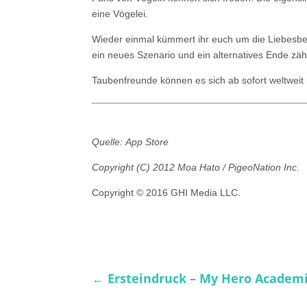
eine Vögelei.
Wieder einmal kümmert ihr euch um die Liebesbe
ein neues Szenario und ein alternatives Ende zäh
Taubenfreunde können es sich ab sofort weltweit
Quelle: App Store
Copyright (C) 2012 Moa Hato / PigeoNation Inc.
Copyright © 2016 GHI Media LLC.
←
Ersteindruck – My Hero Academi