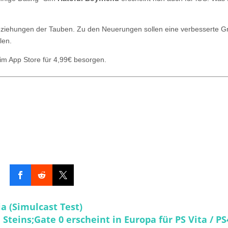
ziehungen der Tauben. Zu den Neuerungen sollen eine verbesserte Gr
len.
 im App Store für 4,99€ besorgen.
a (Simulcast Test)
Steins;Gate 0 erscheint in Europa für PS Vita / PS