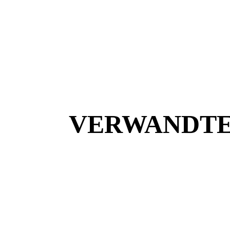
VERWANDTE