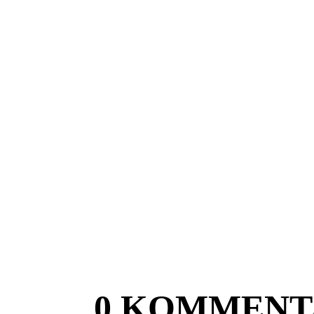
0 KOMMENT