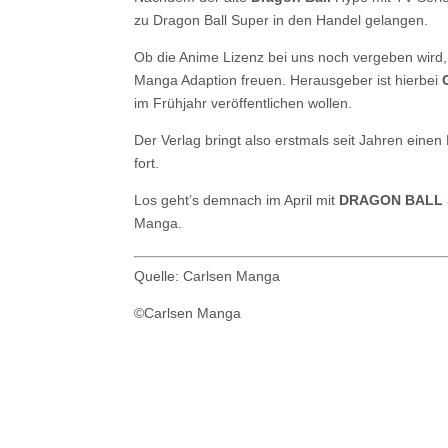
zu Dragon Ball Super in den Handel gelangen.
Ob die Anime Lizenz bei uns noch vergeben wird, 
Manga Adaption freuen. Herausgeber ist hierbei
im Frühjahr veröffentlichen wollen.
Der Verlag bringt also erstmals seit Jahren eine
fort.
Los geht’s demnach im April mit
DRAGON BALL
Manga.
Quelle: Carlsen Manga
©Carlsen Manga