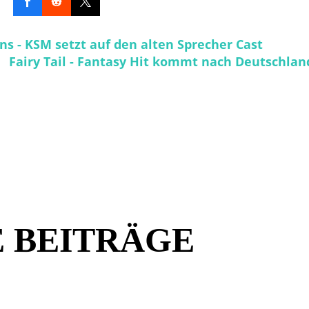
ns - KSM setzt auf den alten Sprecher Cast
Fairy Tail - Fantasy Hit kommt nach Deutschlan
 BEITRÄGE