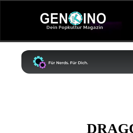
DRAGO