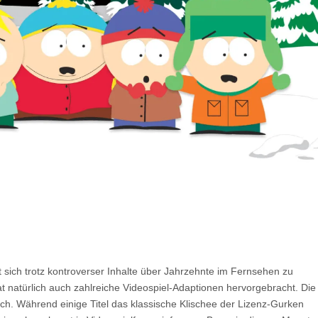
t sich trotz kontroverser Inhalte über Jahrzehnte im Fernsehen zu
t natürlich auch zahlreiche Videospiel-Adaptionen hervorgebracht. Die
ich. Während einige Titel das klassische Klischee der Lizenz-Gurken