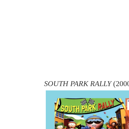
SOUTH PARK RALLY
(200