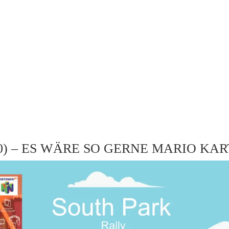
0) – ES WÄRE SO GERNE MARIO KAR