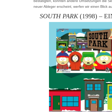
bestätigten, konnten andere Umsetzungen die Ser
neuer Ableger erscheint, werfen wir einen Blick 
SOUTH PARK
(1998) – 