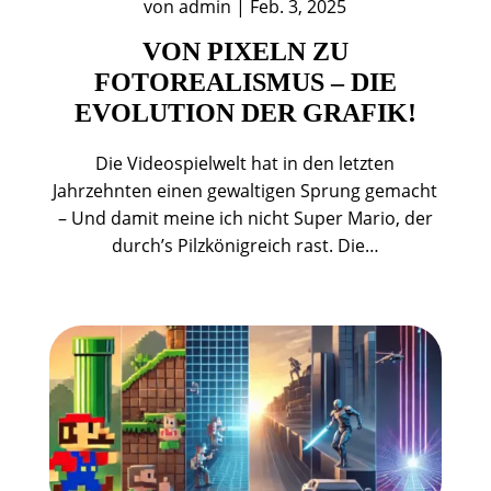
von
admin
|
Feb. 3, 2025
VON PIXELN ZU
FOTOREALISMUS – DIE
EVOLUTION DER GRAFIK!
Die Videospielwelt hat in den letzten
Jahrzehnten einen gewaltigen Sprung gemacht
– Und damit meine ich nicht Super Mario, der
durch’s Pilzkönigreich rast. Die…