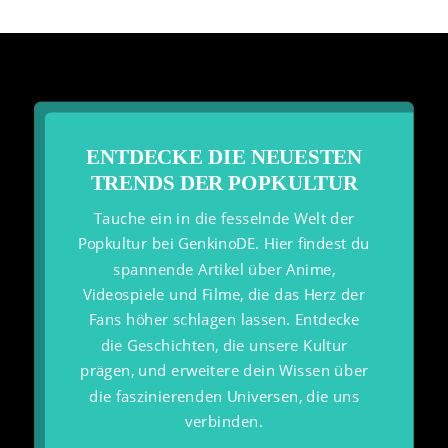
ENTDECKE DIE NEUESTEN
TRENDS DER POPKULTUR
Tauche ein in die fesselnde Welt der
Popkultur bei GenkinoDE. Hier findest du
spannende Artikel über Anime,
Videospiele und Filme, die das Herz der
Fans höher schlagen lassen. Entdecke
die Geschichten, die unsere Kultur
prägen, und erweitere dein Wissen über
die faszinierenden Universen, die uns
verbinden.