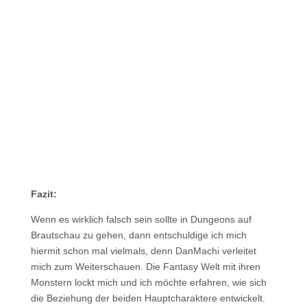
Fazit:
Wenn es wirklich falsch sein sollte in Dungeons auf
Brautschau zu gehen, dann entschuldige ich mich
hiermit schon mal vielmals, denn DanMachi verleitet
mich zum Weiterschauen. Die Fantasy Welt mit ihren
Monstern lockt mich und ich möchte erfahren, wie sich
die Beziehung der beiden Hauptcharaktere entwickelt.