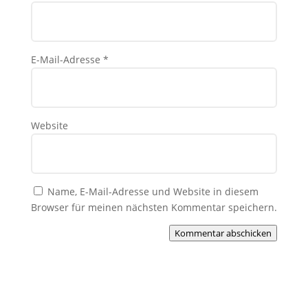
E-Mail-Adresse
*
Website
Name, E-Mail-Adresse und Website in diesem
Browser für meinen nächsten Kommentar speichern.
Kommentar abschicken