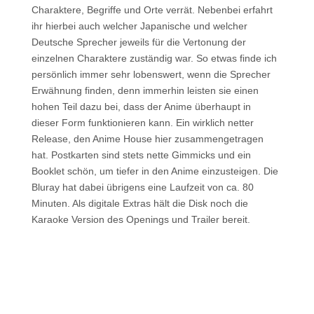
Charaktere, Begriffe und Orte verrät. Nebenbei erfahrt
ihr hierbei auch welcher Japanische und welcher
Deutsche Sprecher jeweils für die Vertonung der
einzelnen Charaktere zuständig war. So etwas finde ich
persönlich immer sehr lobenswert, wenn die Sprecher
Erwähnung finden, denn immerhin leisten sie einen
hohen Teil dazu bei, dass der Anime überhaupt in
dieser Form funktionieren kann. Ein wirklich netter
Release, den Anime House hier zusammengetragen
hat. Postkarten sind stets nette Gimmicks und ein
Booklet schön, um tiefer in den Anime einzusteigen. Die
Bluray hat dabei übrigens eine Laufzeit von ca. 80
Minuten. Als digitale Extras hält die Disk noch die
Karaoke Version des Openings und Trailer bereit.