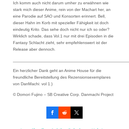
Ich komm auch nicht darum umher zu erwähnen wie
stark mich dieser Anime, rein von der Machart her, an
eine Parodie auf SAO und Konsorten erinnert. Bell,
dieser Hahn im Korb mit spezieller Fähigkeit ist doch
eindeutig Krito. Das sehe doch nicht nur ich so oder?
Wirklich schade, dass Vol.1 nur mit drei Episoden in die
Fantasy Schlacht zieht, sehr empfehlenswert ist der
Release aber dennoch.
__________________________________________________
Ein herzlicher Dank geht an Anime House für die
freundliche Bereitstellung des Rezensionsexemplares
von DanMachi: vol 1:)
© Domori Fujino – SB Creative Corp. Danmachi Project