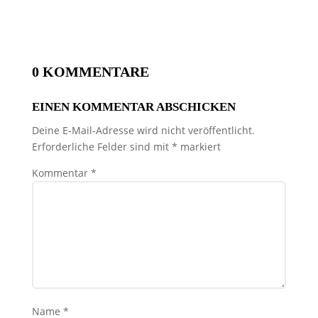
0 KOMMENTARE
EINEN KOMMENTAR ABSCHICKEN
Deine E-Mail-Adresse wird nicht veröffentlicht.
Erforderliche Felder sind mit
*
markiert
Kommentar
*
Name
*