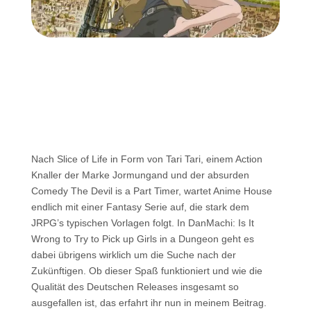
Nach Slice of Life in Form von Tari Tari, einem Action
Knaller der Marke Jormungand und der absurden
Comedy The Devil is a Part Timer, wartet Anime House
endlich mit einer Fantasy Serie auf, die stark dem
JRPG’s typischen Vorlagen folgt. In DanMachi: Is It
Wrong to Try to Pick up Girls in a Dungeon geht es
dabei übrigens wirklich um die Suche nach der
Zukünftigen. Ob dieser Spaß funktioniert und wie die
Qualität des Deutschen Releases insgesamt so
ausgefallen ist, das erfahrt ihr nun in meinem Beitrag.