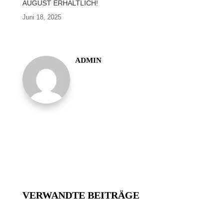
AUGUST ERHÄLTLICH!
Juni 18, 2025
ADMIN
VERWANDTE BEITRÄGE