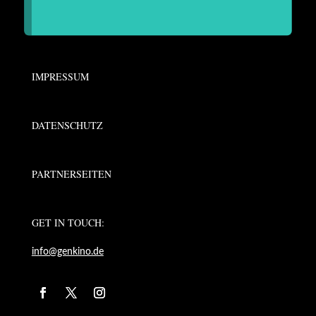
IMPRESSUM
DATENSCHUTZ
PARTNERSEITEN
GET IN TOUCH:
info@genkino.de