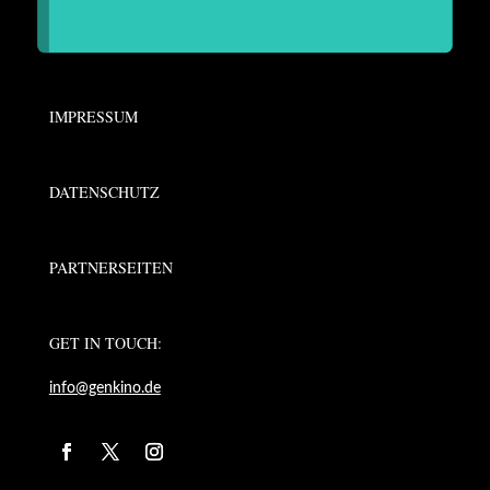
IMPRESSUM
DATENSCHUTZ
PARTNERSEITEN
GET IN TOUCH:
info@genkino.de