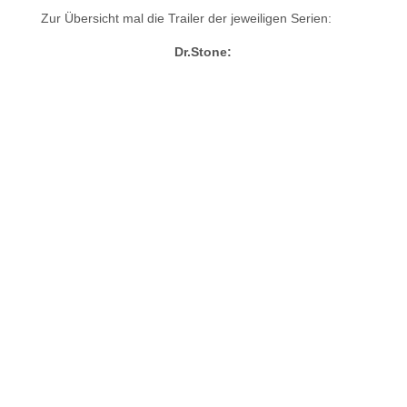
Zur Übersicht mal die Trailer der jeweiligen Serien:
Dr.Stone: