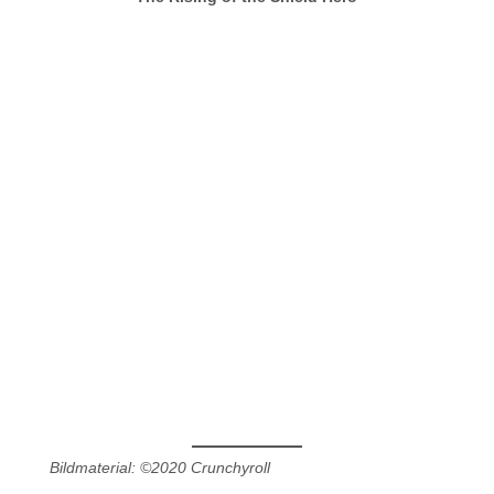
Bildmaterial: ©2020 Crunchyroll