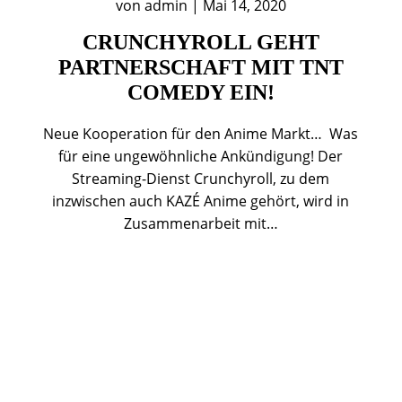
von
admin
|
Mai 14, 2020
CRUNCHYROLL GEHT
PARTNERSCHAFT MIT TNT
COMEDY EIN!
Neue Kooperation für den Anime Markt… Was
für eine ungewöhnliche Ankündigung! Der
Streaming-Dienst Crunchyroll, zu dem
inzwischen auch KAZÉ Anime gehört, wird in
Zusammenarbeit mit…