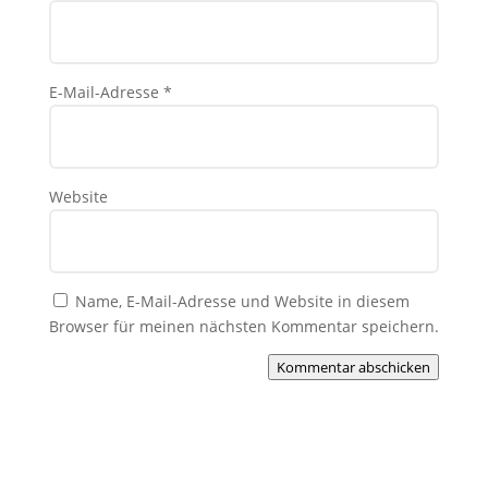
E-Mail-Adresse
*
Website
Name, E-Mail-Adresse und Website in diesem
Browser für meinen nächsten Kommentar speichern.
Kommentar abschicken