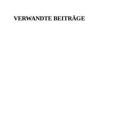
VERWANDTE BEITRÄGE