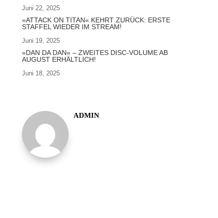
Juni 22, 2025
»ATTACK ON TITAN« KEHRT ZURÜCK: ERSTE
STAFFEL WIEDER IM STREAM!
Juni 19, 2025
»DAN DA DAN« – ZWEITES DISC-VOLUME AB
AUGUST ERHÄLTLICH!
Juni 18, 2025
ADMIN