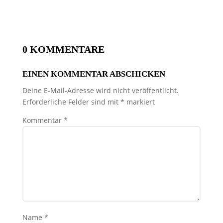
0 KOMMENTARE
EINEN KOMMENTAR ABSCHICKEN
Deine E-Mail-Adresse wird nicht veröffentlicht.
Erforderliche Felder sind mit
*
markiert
Kommentar
*
Name
*