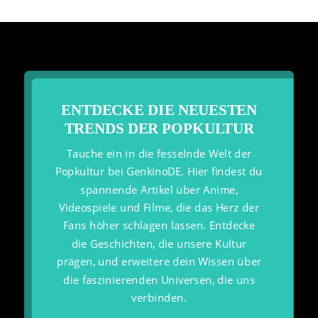
ENTDECKE DIE NEUESTEN
TRENDS DER POPKULTUR
Tauche ein in die fesselnde Welt der
Popkultur bei GenkinoDE. Hier findest du
spannende Artikel über Anime,
Videospiele und Filme, die das Herz der
Fans höher schlagen lassen. Entdecke
die Geschichten, die unsere Kultur
prägen, und erweitere dein Wissen über
die faszinierenden Universen, die uns
verbinden.