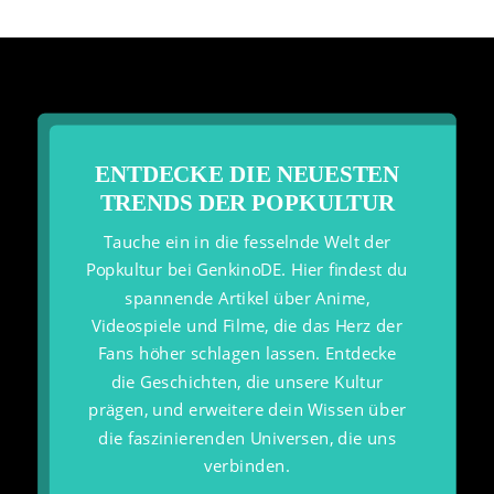
ENTDECKE DIE NEUESTEN
TRENDS DER POPKULTUR
Tauche ein in die fesselnde Welt der
Popkultur bei GenkinoDE. Hier findest du
spannende Artikel über Anime,
Videospiele und Filme, die das Herz der
Fans höher schlagen lassen. Entdecke
die Geschichten, die unsere Kultur
prägen, und erweitere dein Wissen über
die faszinierenden Universen, die uns
verbinden.