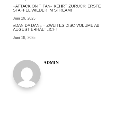
»ATTACK ON TITAN« KEHRT ZURÜCK: ERSTE
STAFFEL WIEDER IM STREAM!
Juni 19, 2025
»DAN DA DAN« – ZWEITES DISC-VOLUME AB
AUGUST ERHÄLTLICH!
Juni 18, 2025
ADMIN