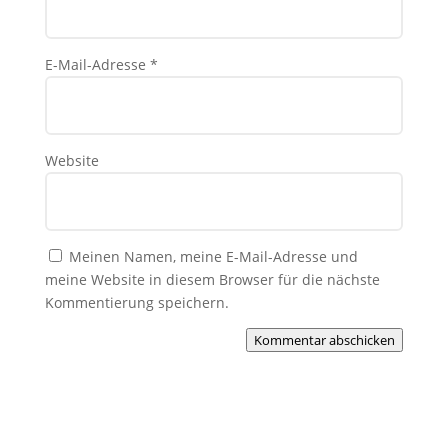
E-Mail-Adresse
*
Website
Meinen Namen, meine E-Mail-Adresse und
meine Website in diesem Browser für die nächste
Kommentierung speichern.
Kommentar abschicken