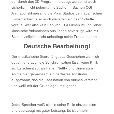
der durch das 3D Programm erzeugt wurde, ist auch
sicherlich nicht jedermanns Sache. In Sachen CGI-
Animationsfilmen sind die Pixar Studios den japanischen
Filmemachern also auch weiterhin ein paar Schritte
voraus. Wer also kein Fan von CGI Filmen ist und lieber
klassische Animationen aus Japan bevorzugt, wird mit
Blame! vielleicht nicht unbedingt seine Freude haben.
Deutsche Bearbeitung!
Der musikalische Score fängt das Geschehen ziemlich
gut ein und auch die Synchronisation lässt keine Kritik
zu. Es scheint so, als hätten Netflix und Universum
Anime hier gemeinsam ein perfektes Tonstudio
ausgewählt, das die Faszination von Animes versteht
und weiß mit der Grundlage umzugehen.
Jeder Sprecher weiß sich in seine Rolle einzuspielen
und überzeugt mit guter Leistung. Es ist ohnehin