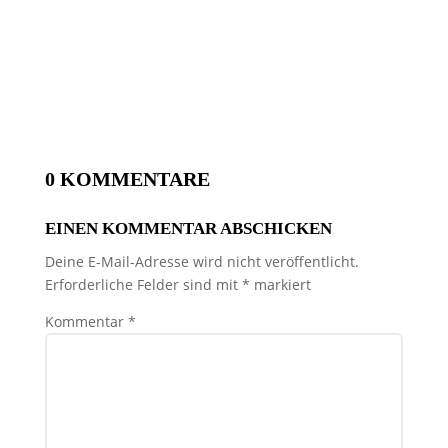
0 KOMMENTARE
EINEN KOMMENTAR ABSCHICKEN
Deine E-Mail-Adresse wird nicht veröffentlicht.
Erforderliche Felder sind mit
*
markiert
Kommentar
*