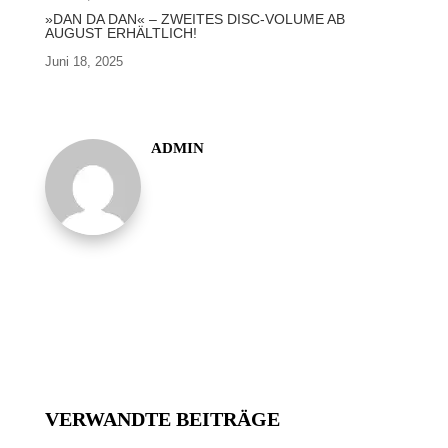
»DAN DA DAN« – ZWEITES DISC-VOLUME AB
AUGUST ERHÄLTLICH!
Juni 18, 2025
ADMIN
VERWANDTE BEITRÄGE