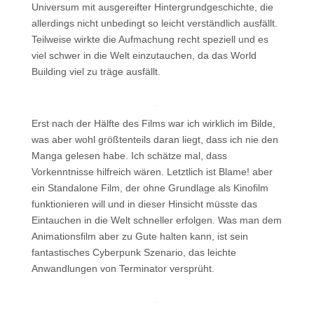
Universum mit ausgereifter Hintergrundgeschichte, die
allerdings nicht unbedingt so leicht verständlich ausfällt.
Teilweise wirkte die Aufmachung recht speziell und es
viel schwer in die Welt einzutauchen, da das World
Building viel zu träge ausfällt.
Erst nach der Hälfte des Films war ich wirklich im Bilde,
was aber wohl größtenteils daran liegt, dass ich nie den
Manga gelesen habe. Ich schätze mal, dass
Vorkenntnisse hilfreich wären. Letztlich ist Blame! aber
ein Standalone Film, der ohne Grundlage als Kinofilm
funktionieren will und in dieser Hinsicht müsste das
Eintauchen in die Welt schneller erfolgen. Was man dem
Animationsfilm aber zu Gute halten kann, ist sein
fantastisches Cyberpunk Szenario, das leichte
Anwandlungen von Terminator versprüht.