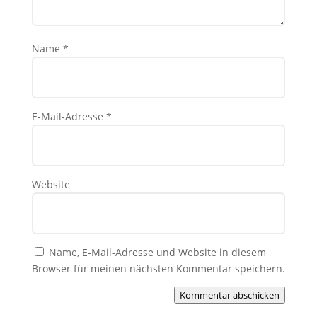
Name
*
E-Mail-Adresse
*
Website
Name, E-Mail-Adresse und Website in diesem
Browser für meinen nächsten Kommentar speichern.
Kommentar abschicken