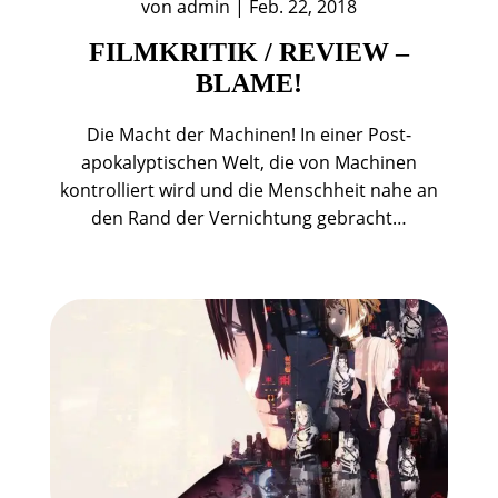
von
admin
|
Feb. 22, 2018
FILMKRITIK / REVIEW –
BLAME!
Die Macht der Machinen! In einer Post-
apokalyptischen Welt, die von Machinen
kontrolliert wird und die Menschheit nahe an
den Rand der Vernichtung gebracht…