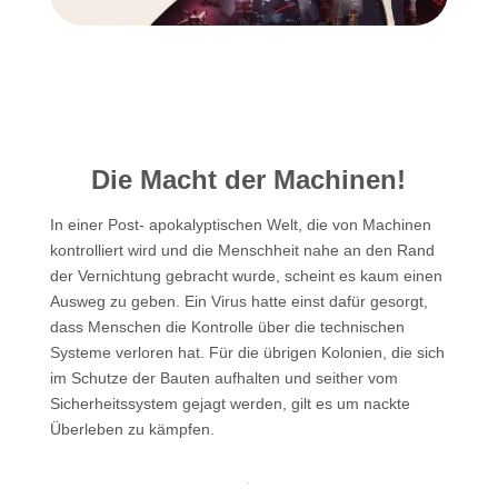
Die Macht der Machinen!
In einer Post- apokalyptischen Welt, die von Machinen
kontrolliert wird und die Menschheit nahe an den Rand
der Vernichtung gebracht wurde, scheint es kaum einen
Ausweg zu geben. Ein Virus hatte einst dafür gesorgt,
dass Menschen die Kontrolle über die technischen
Systeme verloren hat. Für die übrigen Kolonien, die sich
im Schutze der Bauten aufhalten und seither vom
Sicherheitssystem gejagt werden, gilt es um nackte
Überleben zu kämpfen.