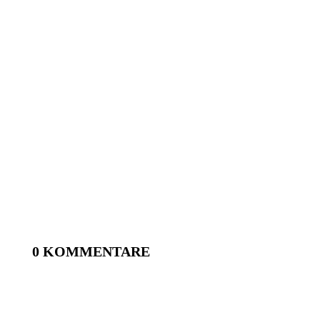
0 KOMMENTARE