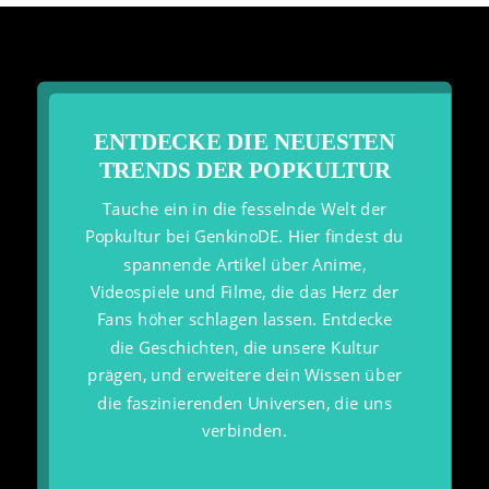
ENTDECKE DIE NEUESTEN
TRENDS DER POPKULTUR
Tauche ein in die fesselnde Welt der
Popkultur bei GenkinoDE. Hier findest du
spannende Artikel über Anime,
Videospiele und Filme, die das Herz der
Fans höher schlagen lassen. Entdecke
die Geschichten, die unsere Kultur
prägen, und erweitere dein Wissen über
die faszinierenden Universen, die uns
verbinden.