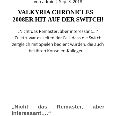
von
admin
|
Sep. 3, 2018
VALKYRIA CHRONICLES –
2008ER HIT AUF DER SWITCH!
„Nicht das Remaster, aber interessant….“
Zuletzt war es selten der Fall, dass die Switch
zeitgleich mit Spielen bedient wurden, die auch
bei ihren Konsolen-Kollegen…
„Nicht das Remaster, aber
interessant….“