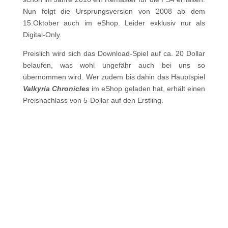
Nun folgt die Ursprungsversion von 2008 ab dem
15.Oktober auch im eShop. Leider exklusiv nur als
Digital-Only.
Preislich wird sich das Download-Spiel auf ca. 20 Dollar
belaufen, was wohl ungefähr auch bei uns so
übernommen wird. Wer zudem bis dahin das Hauptspiel
Valkyria Chronicles
im eShop geladen hat, erhält einen
Preisnachlass von 5-Dollar auf den Erstling.