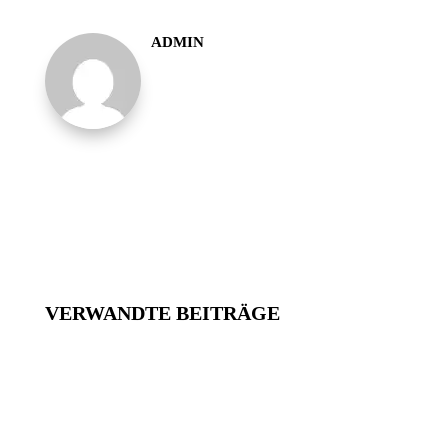
ADMIN
VERWANDTE BEITRÄGE