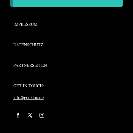
IMPRESSUM
DATENSCHUTZ
PARTNERSEITEN
GET IN TOUCH:
info@genkino.de