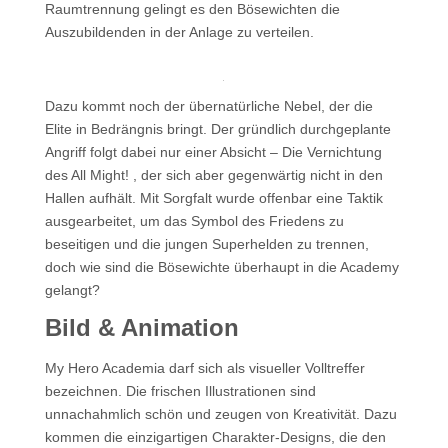
Raumtrennung gelingt es den Bösewichten die
Auszubildenden in der Anlage zu verteilen.
Dazu kommt noch der übernatürliche Nebel, der die
Elite in Bedrängnis bringt. Der gründlich durchgeplante
Angriff folgt dabei nur einer Absicht – Die Vernichtung
des All Might! , der sich aber gegenwärtig nicht in den
Hallen aufhält. Mit Sorgfalt wurde offenbar eine Taktik
ausgearbeitet, um das Symbol des Friedens zu
beseitigen und die jungen Superhelden zu trennen,
doch wie sind die Bösewichte überhaupt in die Academy
gelangt?
Bild & Animation
My Hero Academia darf sich als visueller Volltreffer
bezeichnen. Die frischen Illustrationen sind
unnachahmlich schön und zeugen von Kreativität. Dazu
kommen die einzigartigen Charakter-Designs, die den