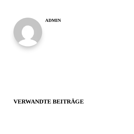
ADMIN
VERWANDTE BEITRÄGE