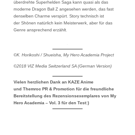
überdrehte Superhelden Saga kann quasi als das
moderne Dragon Ball Z angesehen werden, das fast
denselben Charme verspürt. Story technisch ist
der Shōnen natürlich kein Meisterwerk, aber für das
Genre ansprechend erzählt.
©K. Horikoshi / Shueisha, My Hero Academia Project
©2018 VIZ Media Switzerland SA (German Version)
Vielen herzlichen Dank an KAZE Anime
und Themroc PR & Promotion für die freundliche
Bereitstellung des Rezensionsexemplares von My
Hero Academia – Vol. 3 für den Test:)