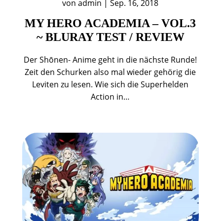
von
admin
|
Sep. 16, 2018
MY HERO ACADEMIA – VOL.3
~ BLURAY TEST / REVIEW
Der Shōnen- Anime geht in die nächste Runde!
Zeit den Schurken also mal wieder gehörig die
Leviten zu lesen. Wie sich die Superhelden
Action in…