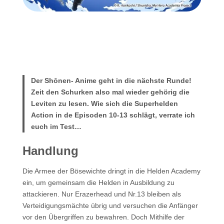
Der Shōnen- Anime geht in die nächste Runde!
Zeit den Schurken also mal wieder gehörig die
Leviten zu lesen.
Wie sich die Superhelden
Action in de Episoden 10-13 schlägt, verrate ich
euch im Test…
Handlung
Die Armee der Bösewichte dringt in die Helden Academy
ein, um gemeinsam die Helden in Ausbildung zu
attackieren. Nur Erazerhead und Nr.13 bleiben als
Verteidigungsmächte übrig und versuchen die Anfänger
vor den Übergriffen zu bewahren. Doch Mithilfe der