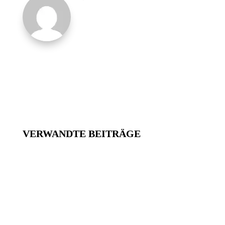
VERWANDTE BEITRÄGE