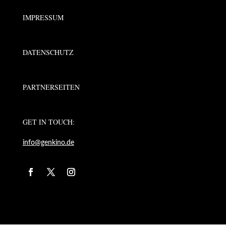
IMPRESSUM
DATENSCHUTZ
PARTNERSEITEN
GET IN TOUCH:
info@genkino.de