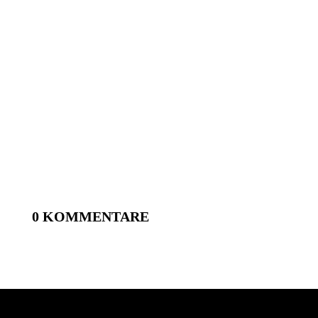
0 KOMMENTARE