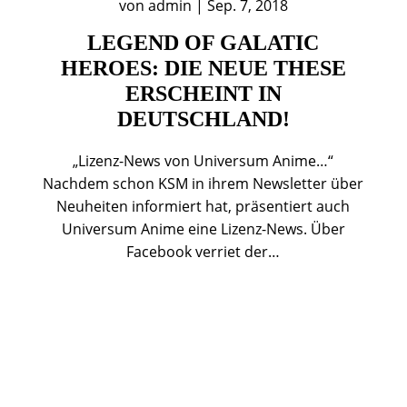
von
admin
|
Sep. 7, 2018
LEGEND OF GALATIC
HEROES: DIE NEUE THESE
ERSCHEINT IN
DEUTSCHLAND!
„Lizenz-News von Universum Anime…“
Nachdem schon KSM in ihrem Newsletter über
Neuheiten informiert hat, präsentiert auch
Universum Anime eine Lizenz-News. Über
Facebook verriet der…