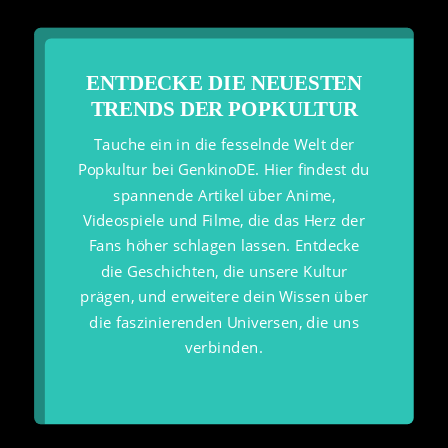
ENTDECKE DIE NEUESTEN
TRENDS DER POPKULTUR
Tauche ein in die fesselnde Welt der
Popkultur bei GenkinoDE. Hier findest du
spannende Artikel über Anime,
Videospiele und Filme, die das Herz der
Fans höher schlagen lassen. Entdecke
die Geschichten, die unsere Kultur
prägen, und erweitere dein Wissen über
die faszinierenden Universen, die uns
verbinden.