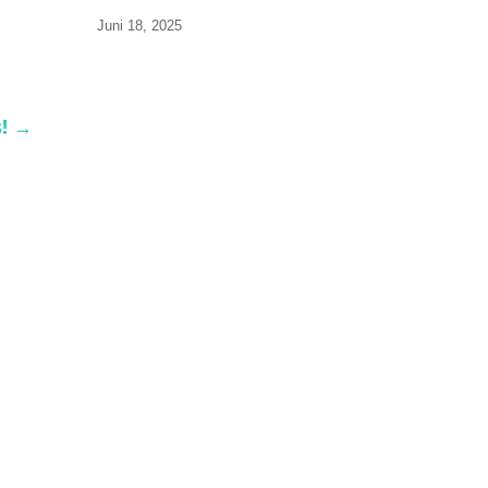
Juni 18, 2025
!
→