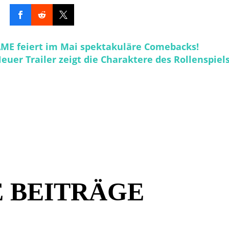
ME feiert im Mai spektakuläre Comebacks!
euer Trailer zeigt die Charaktere des Rollenspiels
 BEITRÄGE